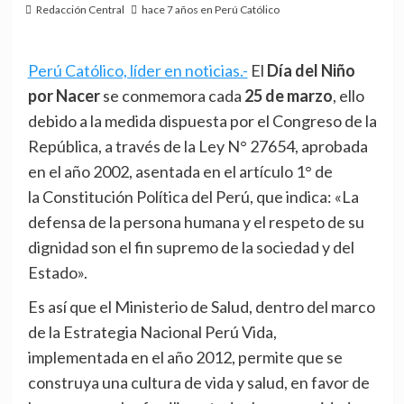
Redacción Central
hace 7 años en Perú Católico
Perú Católico, líder en noticias.-
El
Día del Niño
por Nacer
se conmemora cada
25 de marzo
, ello
debido a la medida dispuesta por el Congreso de la
República, a través de la Ley N° 27654, aprobada
en el año 2002, asentada en el artículo 1° de
la Constitución Política del Perú, que indica: «La
defensa de la persona humana y el respeto de su
dignidad son el fin supremo de la sociedad y del
Estado».
Es así que el Ministerio de Salud, dentro del marco
de la Estrategia Nacional Perú Vida,
implementada en el año 2012, permite que se
construya una cultura de vida y salud, en favor de