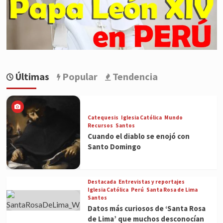
Últimas
Popular
Tendencia
Catequesis
Iglesia Católica
Mundo
Recursos
Santos
Cuando el diablo se enojó con
Santo Domingo
Destacada
Entrevistas y reportajes
Iglesia Católica
Perú
Santa Rosa de Lima
Santos
Datos más curiosos de ‘Santa Rosa
de Lima’ que muchos desconocían