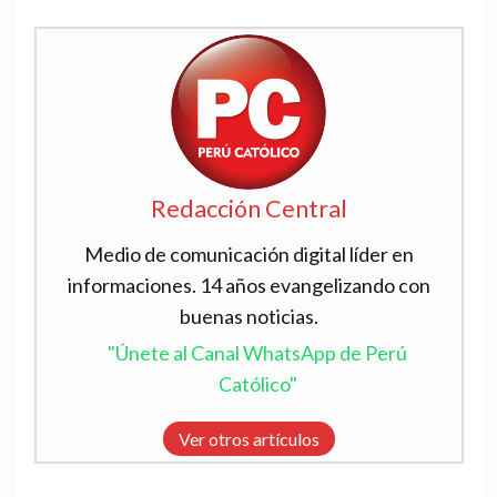
Redacción Central
Medio de comunicación digital líder en
informaciones. 14 años evangelizando con
buenas noticias.
"Únete al Canal WhatsApp de Perú
Católico"
Ver otros artículos