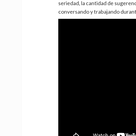
seriedad, la cantidad de sugeren
conversando y trabajando durant