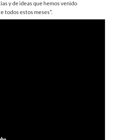
cias y de ideas que hemos venido
e todos estos meses”.