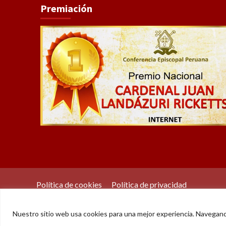
Premiación
Política de cookies
Política de privacidad
Nuestro sitio web usa cookies para una mejor experiencia. Navegan
© Der