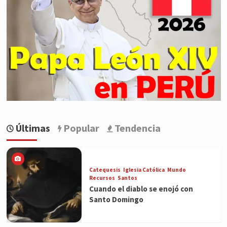
Últimas
Popular
Tendencia
Catequesis
Iglesia Católica
Mundo
Recursos
Santos
Cuando el diablo se enojó con
Santo Domingo