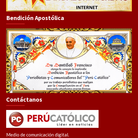
Bendición Apostólica
Contáctanos
Medio de comunicación digital.