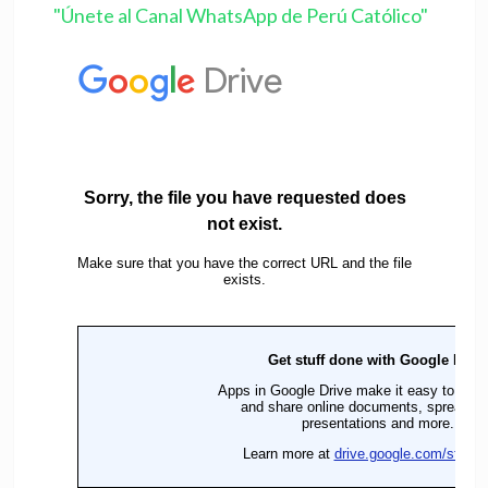
"Únete al Canal WhatsApp de Perú Católico"