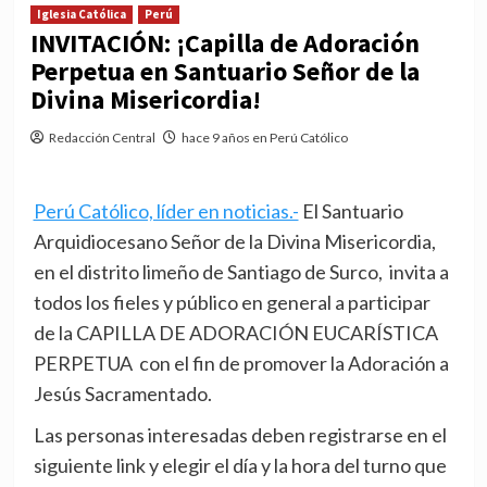
Iglesia Católica
Perú
INVITACIÓN: ¡Capilla de Adoración
Perpetua en Santuario Señor de la
Divina Misericordia!
Redacción Central
hace 9 años en Perú Católico
Perú Católico, líder en noticias.-
El Santuario
Arquidiocesano Señor de la Divina Misericordia,
en el distrito limeño de Santiago de Surco, invita a
todos los fieles y público en general a participar
de la CAPILLA DE ADORACIÓN EUCARÍSTICA
PERPETUA con el fin de promover la Adoración a
Jesús Sacramentado.
Las personas interesadas deben registrarse en el
siguiente link y elegir el día y la hora del turno que