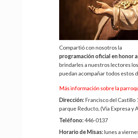
Compartió con nosotros la
programación oficial en honor 
brindarles a nuestros lectores los
puedan acompañar todos estos día
Más información sobre la parroqu
Dirección:
Francisco del Castillo 
parque Reducto, (Vía Expresa y A
Teléfono:
446-0137
Horario de Misas:
lunes a viernes