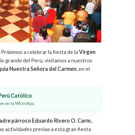
- Próximos a celebrar la fiesta de la
Virgen
ás grande del Perú, visitamos a nuestros
quia Nuestra Señora del Carmen
, en el
erú Católico
ones en tu WhatsApp.
adre párroco Eduardo Rivero
O. Carm.
,
as actividades previas a esta gran fiesta