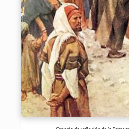
Espacio de reflexión de la Parroq