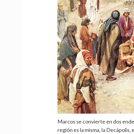
Marcos se convierte en dos end
región es la misma, la Decápolis, 