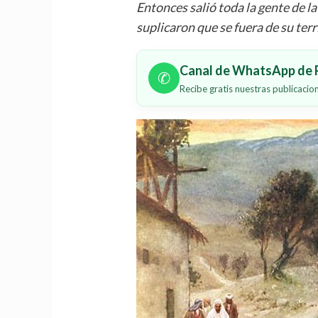
Entonces salió toda la gente de la 
suplicaron que se fuera de su terr
Canal de WhatsApp de P
✆
Recibe gratis nuestras publicaci