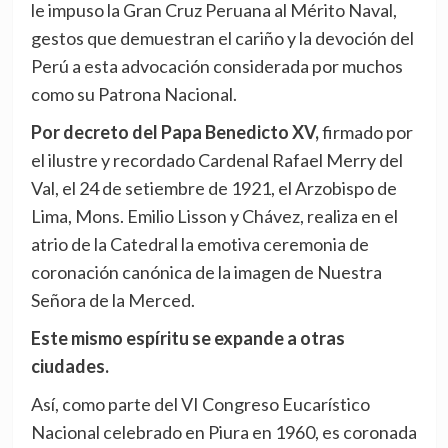
le impuso la Gran Cruz Peruana al Mérito Naval,
gestos que demuestran el cariño y la devoción del
Perú a esta advocación considerada por muchos
como su Patrona Nacional.
Por decreto del Papa Benedicto XV,
firmado por
el ilustre y recordado Cardenal Rafael Merry del
Val, el 24 de setiembre de 1921, el Arzobispo de
Lima, Mons. Emilio Lisson y Chávez, realiza en el
atrio de la Catedral la emotiva ceremonia de
coronación canónica de la imagen de Nuestra
Señora de la Merced.
Este mismo espíritu se expande a otras
ciudades.
Así, como parte del VI Congreso Eucarístico
Nacional celebrado en Piura en 1960, es coronada