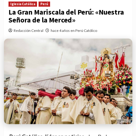
Iglesia Católica
Perú
La Gran Mariscala del Perú: «Nuestra
Señora de la Merced»
Redacción Central
hace 4 años en Perú Católico