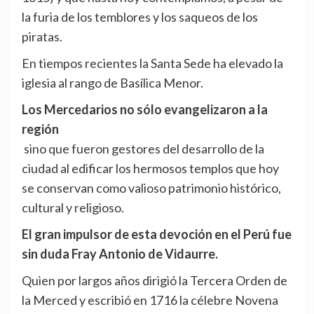
la furia de los temblores y los saqueos de los
piratas.
En tiempos recientes la Santa Sede ha elevado la
iglesia al rango de Basílica Menor.
Los Mercedarios no sólo evangelizaron a la
región
sino que fueron gestores del desarrollo de la
ciudad al edificar los hermosos templos que hoy
se conservan como valioso patrimonio histórico,
cultural y religioso.
El gran impulsor de esta devoción en el Perú fue
sin duda Fray Antonio de Vidaurre.
Quien por largos años dirigió la Tercera Orden de
la Merced y escribió en 1716 la célebre Novena