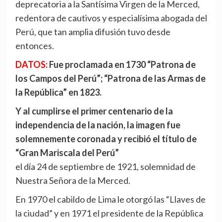
deprecatoria a la Santísima Virgen de la Merced,
redentora de cautivos y especialísima abogada del
Perú, que tan amplia difusión tuvo desde
entonces.
DATOS:
Fue proclamada en 1730 “Patrona de
los Campos del Perú”; “Patrona de las Armas de
la República” en 1823.
Y al cumplirse el primer centenario de la
independencia de la nación, la imagen fue
solemnemente coronada y recibió el título de
“Gran Mariscala del Perú”
el día 24 de septiembre de 1921, solemnidad de
Nuestra Señora de la Merced.
En 1970 el cabildo de Lima le otorgó las “Llaves de
la ciudad” y en 1971 el presidente de la República