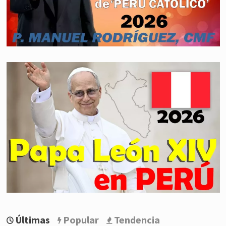
Últimas
Popular
Tendencia