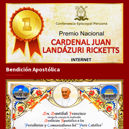
Bendición Apostólica