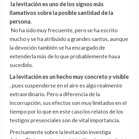
la levitación es uno de los signos más
llamativos sobre la posible santidad de la
persona.
No ha sido muy frecuente, pero se ha escrito
mucho y se ha atribuido a grandes santos, aunque
la devoción también se ha encargado de
extenderla más de lo que probablemente haya
sucedido.
La levitación es un hecho muy concreto y visible
, pues suspenderse en el aire es algo realmente
extraordinario. Pero a diferencia de la
incorrupción, sus efectos son muy limitados en el
tiempo por lo que en este caso los relatos de los
testigos presenciales son de vital importancia.
Precisamente sobre la levitación investiga