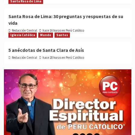
Santa Rosa de Lima
Santa Rosa de Lima: 30 preguntas y respuestas de su
vida
Redacción Central
hace 16 horas en Perú Católico
Iglesia Católica
Mundo
Santos
5 anécdotas de Santa Clara de Asís
Redacción Central
hace 20 horas en Perú Católico