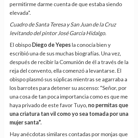
permitirme darme cuenta de que estaba siendo
elevada”.
Cuadro de Santa Teresa y San Juan de la Cruz
levitando del pintor José García Hidalgo.
El obispo
Diego de Yepes
la conocía bien y
escribió una de sus muchas biografías. Una vez,
después de recibir la Comunión de él a través de la
reja del convento, ella comenzó a levantarse. El
obispo plasmó sus súplicas mientras se agarraba a
los barrotes para detener su ascenso: “Señor, por
una cosa de tan poca importancia como es que me
haya privado de este favor Tuyo,
no permitas que
una criatura tan vil como yo sea tomada por una
mujer santa”.
Hay anécdotas similares contadas por monjas que