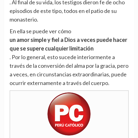
. Al final de su vida, los testigos dieron fe de ocho
episodios de este tipo, todos en el patio de su
monasterio.
En ella se puede ver cómo
un amor simple y fiel a Dios a veces puede hacer
que se supere cualquier limitación
. Por lo general, esto sucede interiormente a
través de la conversión del alma por la gracia, pero
a veces, en circunstancias extraordinarias, puede
ocurrir externamente a través del cuerpo.