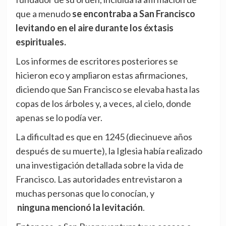
que a menudo
se encontraba a San Francisco
levitando en el aire durante los éxtasis
espirituales.
Los informes de escritores posteriores se
hicieron eco y ampliaron estas afirmaciones,
diciendo que San Francisco se elevaba hasta las
copas de los árboles y, a veces, al cielo, donde
apenas se lo podía ver.
La dificultad es que en 1245 (diecinueve años
después de su muerte), la Iglesia había realizado
una investigación detallada sobre la vida de
Francisco. Las autoridades entrevistaron a
muchas personas que lo conocían, y
ninguna mencionó la levitación
.