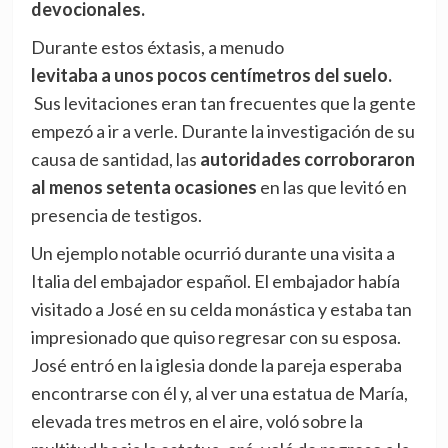
devocionales.
Durante estos éxtasis, a menudo
levitaba a unos pocos centímetros del suelo.
Sus levitaciones eran tan frecuentes que la gente
empezó a ir a verle. Durante la investigación de su
causa de santidad, las
autoridades corroboraron
al menos setenta ocasiones
en las que levitó en
presencia de testigos.
Un ejemplo notable ocurrió durante una visita a
Italia del embajador español. El embajador había
visitado a José en su celda monástica y estaba tan
impresionado que quiso regresar con su esposa.
José entró en la iglesia donde la pareja esperaba
encontrarse con él y, al ver una estatua de María,
elevada tres metros en el aire, voló sobre la