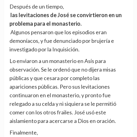
Después de un tiempo,
las levitaciones de José se convirtieron en un
problema para el monasterio.
Algunos pensaron que los episodios eran
demoníacos, y fue denunciado por brujería e
investigado por la Inquisición.
Lo enviaron a un monasterio en Asís para
observación. Se le ordenó que no dijera misas
públicas y que cesara por completo las
apariciones públicas. Pero sus levitaciones
continuaron en el monasterio, y pronto fue
relegado a su celda y ni siquiera se le permitió
comer con los otros frailes. José usó este
aislamiento para acercarse a Dios en oración.
Finalmente,