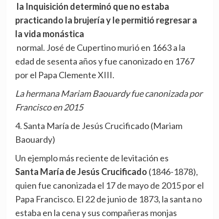
la Inquisición determinó que no estaba
practicando la brujería y le permitió regresar a
la vida monástica
normal. José de Cupertino murió en 1663 a la
edad de sesenta años y fue canonizado en 1767
por el Papa Clemente XIII.
La hermana Mariam Baouardy fue canonizada por
Francisco en 2015
4. Santa María de Jesús Crucificado (Mariam
Baouardy)
Un ejemplo más reciente de levitación es
Santa María de Jesús Crucificado
(1846-1878),
quien fue canonizada el 17 de mayo de 2015 por el
Papa Francisco. El 22 de junio de 1873, la santa no
estaba en la cena y sus compañeras monjas