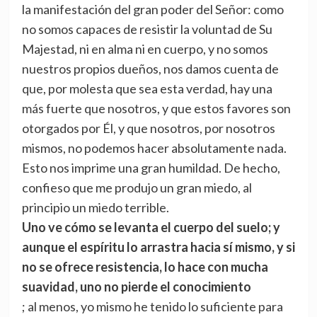
la manifestación del gran poder del Señor: como
no somos capaces de resistir la voluntad de Su
Majestad, ni en alma ni en cuerpo, y no somos
nuestros propios dueños, nos damos cuenta de
que, por molesta que sea esta verdad, hay una
más fuerte que nosotros, y que estos favores son
otorgados por Él, y que nosotros, por nosotros
mismos, no podemos hacer absolutamente nada.
Esto nos imprime una gran humildad. De hecho,
confieso que me produjo un gran miedo, al
principio un miedo terrible.
Uno ve cómo se levanta el cuerpo del suelo; y
aunque el espíritu lo arrastra hacia sí mismo, y si
no se ofrece resistencia, lo hace con mucha
suavidad, uno no pierde el conocimiento
; al menos, yo mismo he tenido lo suficiente para