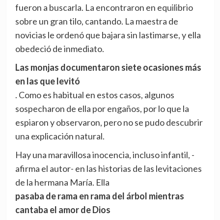
fueron a buscarla. La encontraron en equilibrio
sobre un gran tilo, cantando. La maestra de
novicias le ordenó que bajara sin lastimarse, y ella
obedeció de inmediato.
Las monjas documentaron siete ocasiones más
en las que levitó
. Como es habitual en estos casos, algunos
sospecharon de ella por engaños, por lo que la
espiaron y observaron, pero no se pudo descubrir
una explicación natural.
Hay una maravillosa inocencia, incluso infantil, -
afirma el autor- en las historias de las levitaciones
de la hermana María. Ella
pasaba de rama en rama del árbol mientras
cantaba el amor de Dios