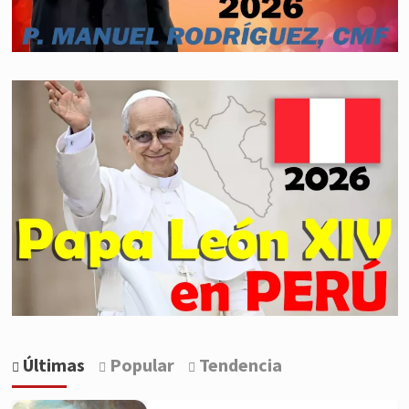
Últimas
Popular
Tendencia