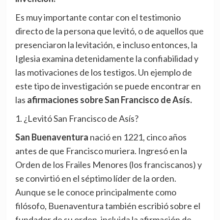
Es muy importante contar con el testimonio
directo de la persona que levitó, o de aquellos que
presenciaron la levitación, e incluso entonces, la
Iglesia examina detenidamente la confiabilidad y
las motivaciones de los testigos. Un ejemplo de
este tipo de investigación se puede encontrar en
las
afirmaciones sobre San Francisco de Asís.
1. ¿Levitó San Francisco de Asís?
San Buenaventura
nació en 1221, cinco años
antes de que Francisco muriera. Ingresó en la
Orden de los Frailes Menores (los franciscanos) y
se convirtió en el séptimo líder de la orden.
Aunque se le conoce principalmente como
filósofo, Buenaventura también escribió sobre el
fundador de su orden, incluida la afirmación de