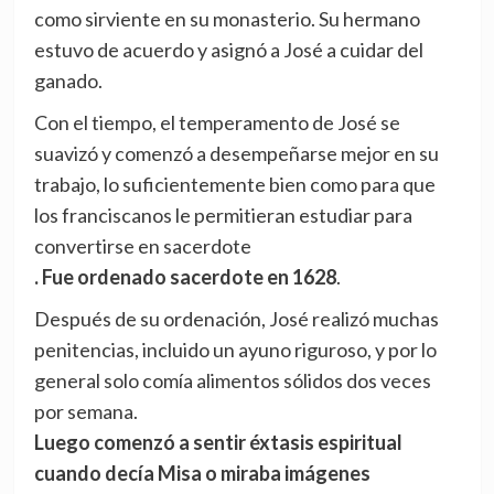
como sirviente en su monasterio. Su hermano
estuvo de acuerdo y asignó a José a cuidar del
ganado.
Con el tiempo, el temperamento de José se
suavizó y comenzó a desempeñarse mejor en su
trabajo, lo suficientemente bien como para que
los franciscanos le permitieran estudiar para
convertirse en sacerdote
. Fue ordenado sacerdote en 1628
.
Después de su ordenación, José realizó muchas
penitencias, incluido un ayuno riguroso, y por lo
general solo comía alimentos sólidos dos veces
por semana.
Luego comenzó a sentir éxtasis espiritual
cuando decía Misa o miraba imágenes