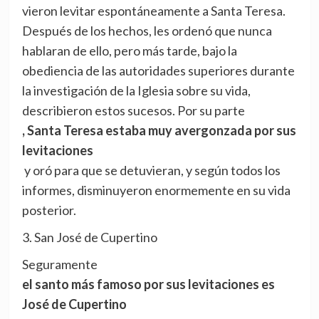
vieron levitar espontáneamente a Santa Teresa.
Después de los hechos, les ordenó que nunca
hablaran de ello, pero más tarde, bajo la
obediencia de las autoridades superiores durante
la investigación de la Iglesia sobre su vida,
describieron estos sucesos. Por su parte
, Santa Teresa estaba muy avergonzada por sus
levitaciones
y oró para que se detuvieran, y según todos los
informes, disminuyeron enormemente en su vida
posterior.
3. San José de Cupertino
Seguramente
el santo más famoso por sus levitaciones es
José de Cupertino