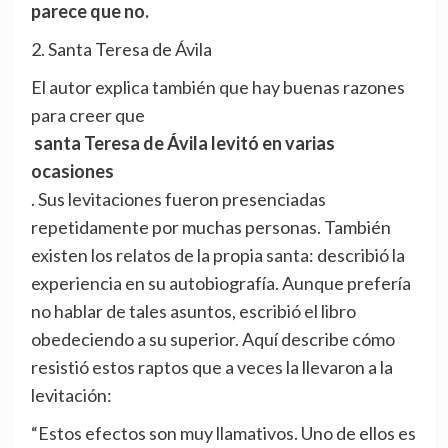
parece que no.
2. Santa Teresa de Ávila
El autor explica también que hay buenas razones
para creer que
santa Teresa de Ávila levitó en varias
ocasiones
. Sus levitaciones fueron presenciadas
repetidamente por muchas personas. También
existen los relatos de la propia santa: describió la
experiencia en su autobiografía. Aunque prefería
no hablar de tales asuntos, escribió el libro
obedeciendo a su superior. Aquí describe cómo
resistió estos raptos que a veces la llevaron a la
levitación:
“Estos efectos son muy llamativos. Uno de ellos es