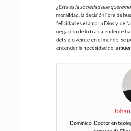
¿Esta es la sociedad que queremo
moralidad, la decisión libre de bus
felicidad es el amor a Dios y de 
negación de lo transcendente ha 
del siglo veinte en el mundo. Se p
entender la necesidad de la
muert
Johan
Dominico. Doctor en teolog