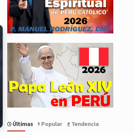
Últimas
Popular
Tendencia