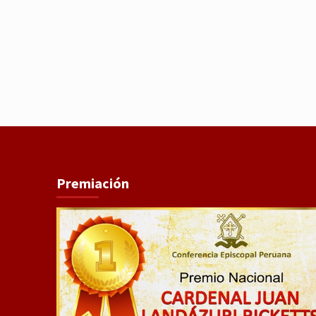
Premiación