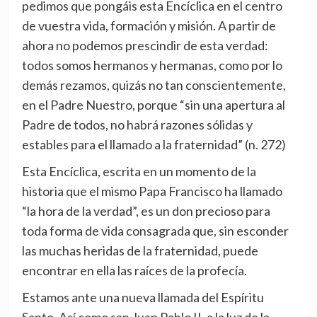
pedimos que pongáis esta Encíclica en el centro
de vuestra vida, formación y misión. A partir de
ahora no podemos prescindir de esta verdad:
todos somos hermanos y hermanas, como por lo
demás rezamos, quizás no tan conscientemente,
en el Padre Nuestro, porque “sin una apertura al
Padre de todos, no habrá razones sólidas y
estables para el llamado a la fraternidad” (n. 272)
Esta Encíclica, escrita en un momento de la
historia que el mismo Papa Francisco ha llamado
“la hora de la verdad”, es un don precioso para
toda forma de vida consagrada que, sin esconder
las muchas heridas de la fraternidad, puede
encontrar en ella las raíces de la profecía.
Estamos ante una nueva llamada del Espíritu