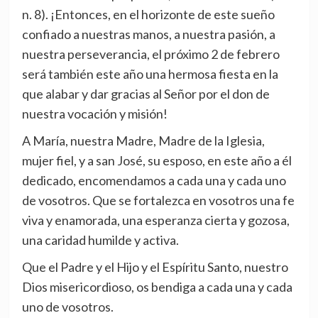
n. 8). ¡Entonces, en el horizonte de este sueño
confiado a nuestras manos, a nuestra pasión, a
nuestra perseverancia, el próximo 2 de febrero
será también este año una hermosa fiesta en la
que alabar y dar gracias al Señor por el don de
nuestra vocación y misión!
A María, nuestra Madre, Madre de la Iglesia,
mujer fiel, y a san José, su esposo, en este año a él
dedicado, encomendamos a cada una y cada uno
de vosotros. Que se fortalezca en vosotros una fe
viva y enamorada, una esperanza cierta y gozosa,
una caridad humilde y activa.
Que el Padre y el Hijo y el Espíritu Santo, nuestro
Dios misericordioso, os bendiga a cada una y cada
uno de vosotros.