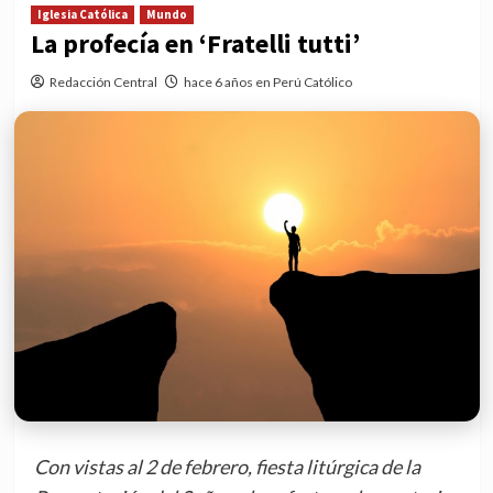
Iglesia Católica
Mundo
La profecía en ‘Fratelli tutti’
Redacción Central
hace 6 años en Perú Católico
Con vistas al 2 de febrero, fiesta litúrgica de la