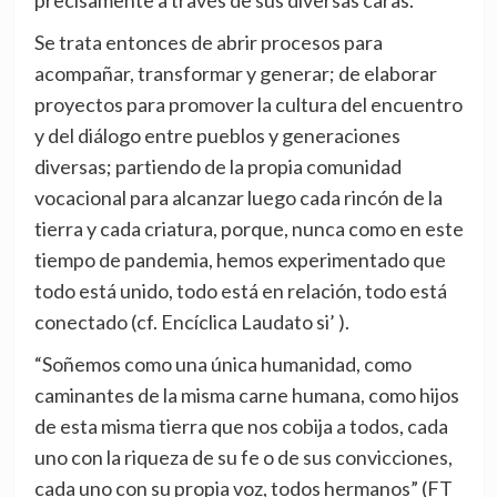
precisamente a través de sus diversas caras.
Se trata entonces de abrir procesos para
acompañar, transformar y generar; de elaborar
proyectos para promover la cultura del encuentro
y del diálogo entre pueblos y generaciones
diversas; partiendo de la propia comunidad
vocacional para alcanzar luego cada rincón de la
tierra y cada criatura, porque, nunca como en este
tiempo de pandemia, hemos experimentado que
todo está unido, todo está en relación, todo está
conectado (cf. Encíclica Laudato si’ ).
“Soñemos como una única humanidad, como
caminantes de la misma carne humana, como hijos
de esta misma tierra que nos cobija a todos, cada
uno con la riqueza de su fe o de sus convicciones,
cada uno con su propia voz, todos hermanos” (FT