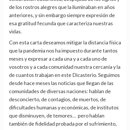
de los rostros alegres que la iluminaban en años
anteriores, y sin embargo siempre expresión de
esa gratitud fecunda que caracteriza nuestras
vidas.
Con esta carta deseamos mitigar la distancia física
que la pandemia nos ha impuesto durante tantos
meses y expresar a cada una y a cada uno de
vosotros y a cada comunidad nuestra cercanía y la
de cuantos trabajan en este Dicasterio. Seguimos
desde hace meses las noticias que llegan de las
comunidades de diversas naciones: hablan de
desconcierto, de contagios, de muertos, de
dificultades humanas y económicas, de institutos
que disminuyen, de temores… pero hablan
también de fidelidad probada por el sufrimiento,