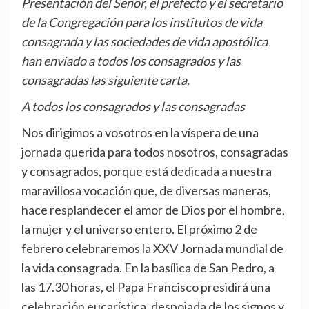
Presentación del Señor, el prefecto y el secretario
de la Congregación para los institutos de vida
consagrada y las sociedades de vida apostólica
han enviado a todos los consagrados y las
consagradas las siguiente carta.
A todos los consagrados y las consagradas
Nos dirigimos a vosotros en la víspera de una
jornada querida para todos nosotros, consagradas
y consagrados, porque está dedicada a nuestra
maravillosa vocación que, de diversas maneras,
hace resplandecer el amor de Dios por el hombre,
la mujer y el universo entero. El próximo 2 de
febrero celebraremos la XXV Jornada mundial de
la vida consagrada. En la basílica de San Pedro, a
las 17.30 horas, el Papa Francisco presidirá una
celebración eucarística, despojada de los signos y