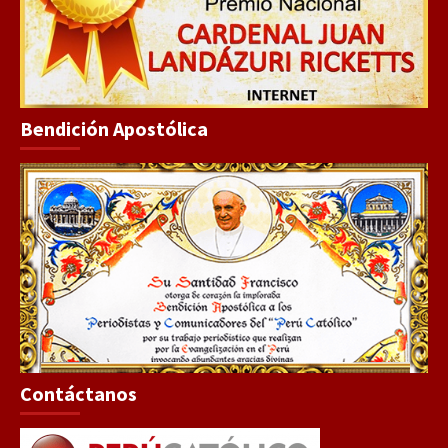
Bendición Apostólica
Contáctanos