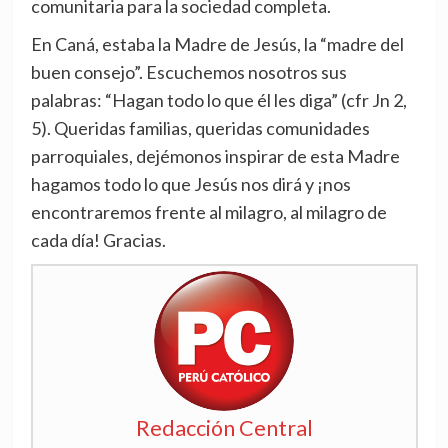
comunitaria para la sociedad completa.
En Caná, estaba la Madre de Jesús, la “madre del
buen consejo”. Escuchemos nosotros sus
palabras: “Hagan todo lo que él les diga” (cfr Jn 2,
5). Queridas familias, queridas comunidades
parroquiales, dejémonos inspirar de esta Madre
hagamos todo lo que Jesús nos dirá y ¡nos
encontraremos frente al milagro, al milagro de
cada día! Gracias.
Redacción Central