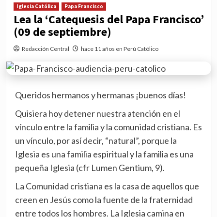
Iglesia Católica
Papa Francisco
Lea la ‘Catequesis del Papa Francisco’
(09 de septiembre)
Redacción Central
hace 11 años en Perú Católico
Queridos hermanos y hermanas ¡buenos días!
Quisiera hoy detener nuestra atención en el
vínculo entre la familia y la comunidad cristiana. Es
un vínculo, por así decir, “natural”, porque la
Iglesia es una familia espiritual y la familia es una
pequeña Iglesia (cfr Lumen Gentium, 9).
La Comunidad cristiana es la casa de aquellos que
creen en Jesús como la fuente de la fraternidad
entre todos los hombres. La Iglesia camina en