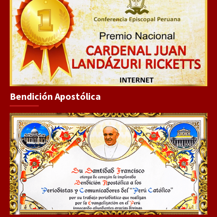
Bendición Apostólica