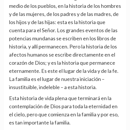
medio de los pueblos, en la historia de los hombres
y de las mujeres, de los padres y de las madres, de
los hijos y de las hijas: esta es la historia que
cuenta para el Señor. Los grandes eventos de las
potencias mundanas se escriben en los libros de
historia, y allí permanecen. Pero la historia de los
afectos humanos se escribe directamente en el
corazón de Dios; y es la historia que permanece
eternamente. Es este el lugar de la vida y de la fe.
La familia es el lugar de nuestra iniciación –
insustituible, indeleble – a esta historia.
Esta historia de vida plena que terminará en la
contemplación de Dios para toda la eternidad en
el cielo, pero que comienza en la familia y por eso,
es tan importante la familia.