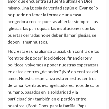
amor que encuentra su fuente última en Dios
mismo. Una Iglesia de verdad según el Evangelio
no puede no tener la forma de una casa
acogedora con las puertas abiertas siempre. Las
iglesias, las parroquias, las instituciones con las
puertas cerradas no se deben llamar iglesias, se
deben llamar museos.
Hoy, esta es una alianza crucial. «En contra de los
“centros de poder” ideológicos, financieros y
políticos, volvemos a poner nuestras esperanzas
en estos centros ¿de poder? ¡No! en centros del
amor. Nuestra esperanza está en estos centros
del amor. Centros evangelizadores, ricos de calor
humano, basados en la solidaridad y la
participación» también en el perdón entre
nosotros. (Pont. Cons. para la familia, Papa