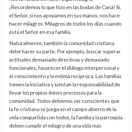
¡Recordemos lo que hizo en las bodas de Caná! Si,
el Señor, si nos apoyamos en sus manos, nos hace
hacer milagros. Milagros de todos los días cuando
está el Señor en esa familia.
Naturalmente, también la comunidad cristiana
debe hacer su parte. Por ejemplo, buscar superar
actitudes demasiado directivas y demasiado
funcionales, favorecer el diálogo interpersonal y
el conocimiento y la estima recíproca. Las familias
tomen la iniciativa y sientan la responsabilidad de
llevar los propios dones preciosos para la
comunidad. Todos debemos ser conscientes que
la fe cristiana se juega en el campo abierto de la
vida compartida con todos, la familia y la parroquia
deben cumplir el milagro de una vida más