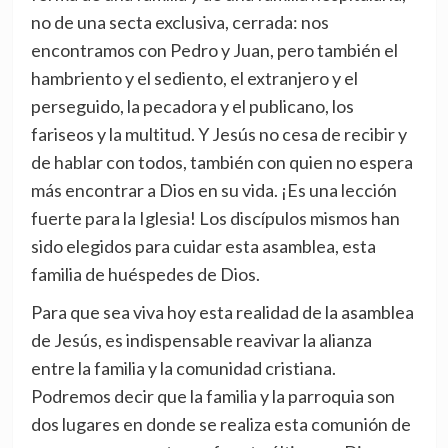
no de una secta exclusiva, cerrada: nos
encontramos con Pedro y Juan, pero también el
hambriento y el sediento, el extranjero y el
perseguido, la pecadora y el publicano, los
fariseos y la multitud. Y Jesús no cesa de recibir y
de hablar con todos, también con quien no espera
más encontrar a Dios en su vida. ¡Es una lección
fuerte para la Iglesia! Los discípulos mismos han
sido elegidos para cuidar esta asamblea, esta
familia de huéspedes de Dios.
Para que sea viva hoy esta realidad de la asamblea
de Jesús, es indispensable reavivar la alianza
entre la familia y la comunidad cristiana.
Podremos decir que la familia y la parroquia son
dos lugares en donde se realiza esta comunión de