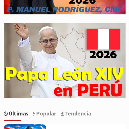
Últimas
Popular
Tendencia