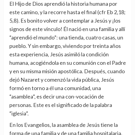
El Hijo de Dios aprendió la historia humana por
este camino, y la recorre hasta el final (cfr Eb 2,18;
5,8). Es bonito volver a contemplar a Jesús y ¡los
signos de este vínculo! Él nació en una familia y allí
“aprendió el mundo”: una tienda, cuatro casas, un
pueblo. Y sin embargo, viviendo por treinta años
esta experiencia, Jesús asimiló la condición
humana, acogiéndola en su comunión con el Padre
y en su misma misión apostólica. Después, cuando
dejó Nazaret y comenzó la vida pública, Jesús
formó en torno a él una comunidad, una
“asamblea”, es decir una con-vocación de
personas. Este es el significado de la palabra
“iglesia”.
En los Evangelios, la asamblea de Jesús tiene la
forma de una familia y de una familia hospitalaria,