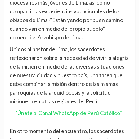
diocesanos más jóvenes de Lima, así como
compartir las experiencias vocacionales de los
obispos de Lima -“Están yendo por buen camino
cuando van en medio del propio pueblo” –
comentó el Arzobispo de Lima.
Unidos al pastor de Lima, los sacerdotes
reflexionaron sobre la necesidad de vivir la alegría
de la misión en medio de las diversas situaciones
de nuestra ciudad y nuestro país, una tarea que
debe combinar la misión dentro de las mismas
parroquias de la arquidiócesis y la solicitud
misionera en otras regiones del Perú.
"Únete al Canal WhatsApp de Perú Católico"
En otro momento del encuentro, los sacerdotes