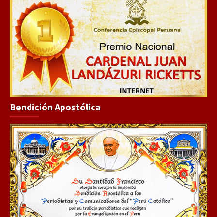
Bendición Apostólica