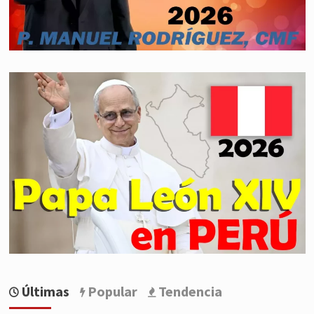
Últimas
Popular
Tendencia