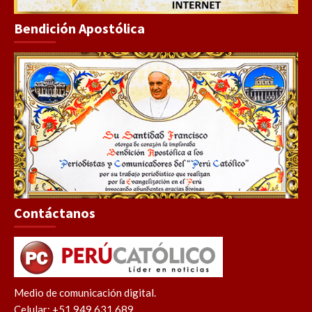
Bendición Apostólica
Contáctanos
Medio de comunicación digital.
Celular: +51 949 631 689