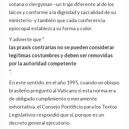
sotana o clergyman –un traje diferente al de los
laicos y conforme a la dignidad y sacralidad de su
ministerio- y también que cada conferencia
episcopal establezca su forma y color.
Y advierte que “
las praxis contrarias no se pueden considerar
legítimas costumbres y deben ser removidas
por la autoridad competente
”.
En este sentido, en el año 1995, cuando un obispo
brasileño preguntó al Vaticano si esta norma era
de obligado cumplimiento o meramente
exhortativa, el Consejo Pontificio para los Textos
Legislativos respondió que sí, porque es un
decreto general ejecutorio.