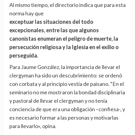
Al mismo tiempo, el directorio indica que para esta
norma hay que
exceptuar las situaciones del todo
excepcionales, entre las que algunos
canonistas enumeran el peligro de muerte, la
persecución religiosa y la Iglesia en el exilio o
perseguida.
Para Jaume González, la importancia de llevar el
clergyman ha sido un descubrimiento: se ordenó
con corbata y al principio vestía de paisano. “En el
seminario no me mostraron la bondad disciplinaria
y pastoral de llevar el clergyman y no tenía
conciencia de que era una obligación –confiesa-, y
es necesario formar a las personas y motivarlas
para llevarlo», opina.