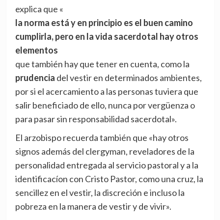
explica que «
la norma está y en principio es el buen camino
cumplirla, pero en la vida sacerdotal hay otros
elementos
que también hay que tener en cuenta, como la
prudencia
del vestir en determinados ambientes,
por si el acercamiento a las personas tuviera que
salir beneficiado de ello, nunca por vergüenza o
para pasar sin responsabilidad sacerdotal».
El arzobispo recuerda también que «hay otros
signos además del clergyman, reveladores de la
personalidad entregada al servicio pastoral y a la
identificacíon con Cristo Pastor, como una cruz, la
sencillez en el vestir, la discreción e incluso la
pobreza en la manera de vestir y de vivir».