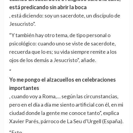
está predicando sin abrir la boca
, está diciendo: soy un sacerdote, un discípulo de
Jesucristo”.
“Y también hay otro tema, de tipo personal o
psicológico: cuando uno se viste de sacerdote,
recuerda que lo es; su vida siempre remite a los
ojos de los demás a Jesucristo”, añade.
“
Yo me pongo el alzacuellos en celebraciones
importantes
, cuando voy a Roma,… según las circunstancias,
pero en el día a día me siento artificial con él, en mi
ciudad donde la gente me conoce tanto”, explica
Xavier Parés, párroco de La Seu d’Urgell (España).
“Esto