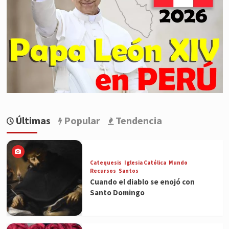
Últimas
Popular
Tendencia
Catequesis
Iglesia Católica
Mundo
Recursos
Santos
Cuando el diablo se enojó con
Santo Domingo