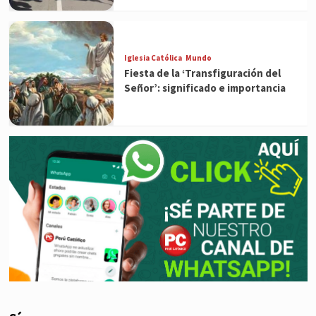
Iglesia Católica
Mundo
Fiesta de la ‘Transfiguración del
Señor’: significado e importancia