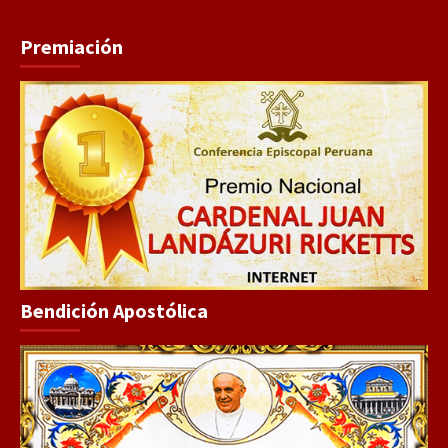
Premiación
Bendición Apostólica