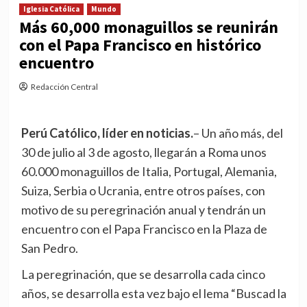
Iglesia Católica
Mundo
Más 60,000 monaguillos se reunirán
con el Papa Francisco en histórico
encuentro
Redacción Central
Perú Católico, líder en noticias.
– Un año más, del
30 de julio al 3 de agosto, llegarán a Roma unos
60.000 monaguillos de Italia, Portugal, Alemania,
Suiza, Serbia o Ucrania, entre otros países, con
motivo de su peregrinación anual y tendrán un
encuentro con el Papa Francisco en la Plaza de
San Pedro.
La peregrinación, que se desarrolla cada cinco
años, se desarrolla esta vez bajo el lema “Buscad la