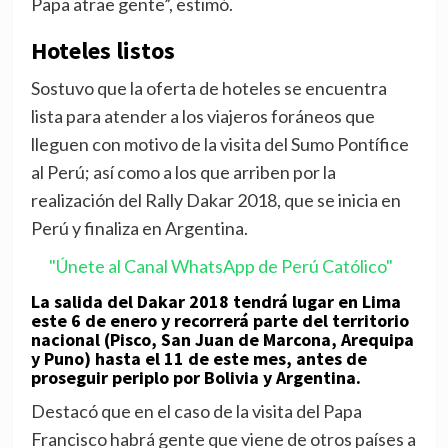
Papa atrae gente”, estimó.
Hoteles listos
Sostuvo que la oferta de hoteles se encuentra
lista para atender a los viajeros foráneos que
lleguen con motivo de la visita del Sumo Pontífice
al Perú; así como a los que arriben por la
realización del Rally Dakar 2018, que se inicia en
Perú y finaliza en Argentina.
"Únete al Canal WhatsApp de Perú Católico"
La salida del Dakar 2018 tendrá lugar en Lima
este 6 de enero y recorrerá parte del territorio
nacional (Pisco, San Juan de Marcona, Arequipa
y Puno) hasta el 11 de este mes, antes de
proseguir periplo por Bolivia y Argentina.
Destacó que en el caso de la visita del Papa
Francisco habrá gente que viene de otros países a