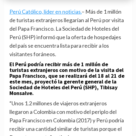
Perú Católico, líder en noticias.
– Más de 1 millón
de turistas extranjeros llegarían al Perú por visita
del Papa Francisco. La Sociedad de Hoteles del
Perú (SHP) informó que la oferta de hospedajes
del país se encuentra lista para recibir a los
visitantes foráneos.
El Perú podría recibir más de 1 millón de
turistas extranjeros con motivo de la
visita del
Papa Francisco
, que se realizará del 18 al 21 de
este mes, proyectó la gerente general de la
Sociedad de Hoteles del Perú (SHP), Tibisay
Monsalve.
“Unos 1.2 millones de viajeros extranjeros
llegaron a Colombia con motivo del periplo del
Papa Francisco en Colombia (2017) y Perú podría
recibir una cantidad similar de turistas porque el