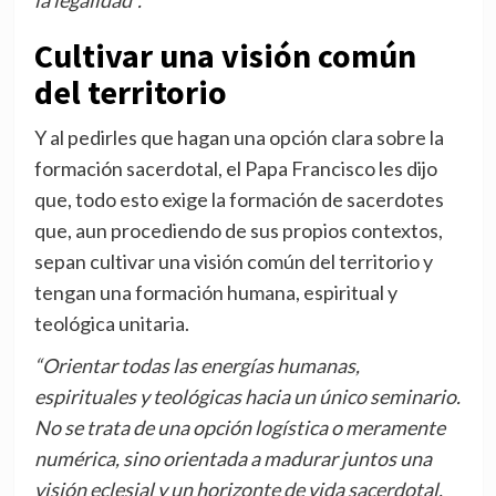
la legalidad”.
Cultivar una visión común
del territorio
Y al pedirles que hagan una opción clara sobre la
formación sacerdotal, el Papa Francisco les dijo
que, todo esto exige la formación de sacerdotes
que, aun procediendo de sus propios contextos,
sepan cultivar una visión común del territorio y
tengan una formación humana, espiritual y
teológica unitaria.
“Orientar todas las energías humanas,
espirituales y teológicas hacia un único seminario.
No se trata de una opción logística o meramente
numérica, sino orientada a madurar juntos una
visión eclesial y un horizonte de vida sacerdotal,