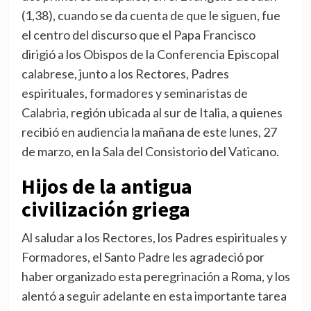
(1,38), cuando se da cuenta de que le siguen, fue
el centro del discurso que el Papa Francisco
dirigió a los Obispos de la Conferencia Episcopal
calabrese, junto a los Rectores, Padres
espirituales, formadores y seminaristas de
Calabria, región ubicada al sur de Italia, a quienes
recibió en audiencia la mañana de este lunes, 27
de marzo, en la Sala del Consistorio del Vaticano.
Hijos de la antigua
civilización griega
Al saludar a los Rectores, los Padres espirituales y
Formadores, el Santo Padre les agradeció por
haber organizado esta peregrinación a Roma, y los
alentó a seguir adelante en esta importante tarea