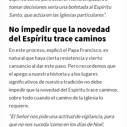
tomar decisiones sería una bofetada al Espíritu
Santo, que actúa en las Iglesias particulares”.
No impedir que la novedad
del Espíritu trace caminos
En este proceso, explicó el Papa Francisco, es
natural que haya cierta resistencia y cierto
cansancio al dar este paso. Pero recordemos que
el apego a nuestra historia y a los lugares
significativos de nuestra tradición no debe
impedir que la novedad del Espíritu trace caminos,
sobre todo cuando el camino de la Iglesia lo
requiere.
“El Señor nos pide una actitud de vigilancia, para
que no nos suceda ‘como en los días de Noé’,