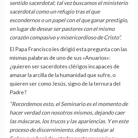
sentido sacerdotal; tal vez buscamos el ministerio
sacerdotal como un refugio tras el que
escondernos o un papel con el que ganar prestigio,
en lugar de desear ser pastores con el mismo
corazón compasivo y misericordioso de Cristo”.
El Papa Francisco les dirigió esta pregunta con las
mismas palabras de uno de sus «Anuarios»:
¿quieren ser sacerdotes clérigos incapaces de
amasar la arcilla de la humanidad que sufre, o
quieren ser como Jesús, signo de la ternura del
Padre?
“Recordemos esto, el Seminario es el momento de
hacer verdad con nosotros mismos, dejando caer
las máscaras, los trucos y las apariencias. Y en este
proceso de discernimiento, dejen trabajar al