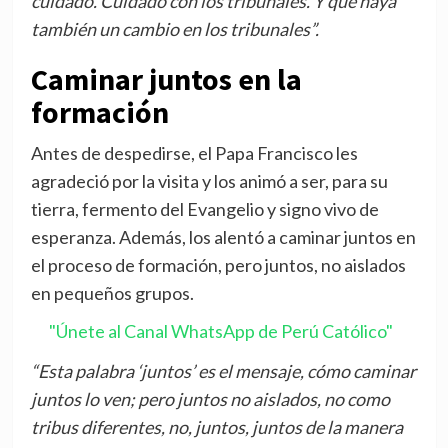
cuidado. Cuidado con los tribunales. Y que haya
también un cambio en los tribunales”.
Caminar juntos en la
formación
Antes de despedirse, el Papa Francisco les
agradeció por la visita y los animó a ser, para su
tierra, fermento del Evangelio y signo vivo de
esperanza. Además, los alentó a caminar juntos en
el proceso de formación, pero juntos, no aislados
en pequeños grupos.
"Únete al Canal WhatsApp de Perú Católico"
“Esta palabra ‘juntos’ es el mensaje, cómo caminar
juntos lo ven; pero juntos no aislados, no como
tribus diferentes, no, juntos, juntos de la manera