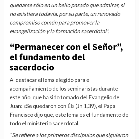
quedarse sólo en un bello pasado que admirar, si
no existiera todavía, por su parte, un renovado
compromiso común para promover la
evangelización y la formación sacerdotal”.
“Permanecer con el Señor”,
el fundamento del
sacerdocio
Al destacar el lema elegido para el
acompañamiento de los seminaristas durante
este año, que ha sido tomado del Evangelio de
Juan: «Se quedaron con Él» (Jn 1,39), el Papa
Francisco dijo que, este lema es el fundamento de
todo el ministerio sacerdotal.
“Se refiere a los primeros discípulos que siguieron