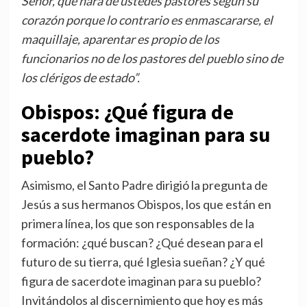
Señor, que hará de ustedes pastores según su
corazón porque lo contrario es enmascararse, el
maquillaje, aparentar es propio de los
funcionarios no de los pastores del pueblo sino de
los clérigos de estado”.
Obispos: ¿Qué figura de
sacerdote imaginan para su
pueblo?
Asimismo, el Santo Padre dirigió la pregunta de
Jesús a sus hermanos Obispos, los que están en
primera línea, los que son responsables de la
formación: ¿qué buscan? ¿Qué desean para el
futuro de su tierra, qué Iglesia sueñan? ¿Y qué
figura de sacerdote imaginan para su pueblo?
Invitándolos al discernimiento que hoy es más