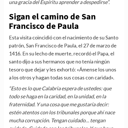
una gracia del Espíritu aprender a despedirse”.
Sigan el camino de San
Francisco de Paula
Esta visita coincidió con el nacimiento de su Santo
patrón, San Francisco de Paula, el 27 de marzo de
1416. En su lecho de muerte, recordó el Papa, el
santo dijo a sus hermanos que no tenía ningún
tesoro que dejar y les exhortó: «Ámense los unos
a los otros y hagan todas sus cosas con caridad».
“Esto es lo que Calabria espera de ustedes: que
todo se haga en la caridad, en la unidad, en la
fraternidad. Y una cosa que me gustaría decir:
estén atentos con los tribunales porque ahí nace
mucha corrupción. Tengan cuidado… tengan