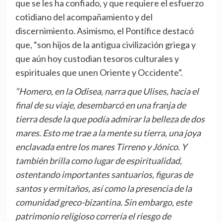
que se les ha confiado, y que requiere el esfuerzo
cotidiano del acompañamiento y del
discernimiento. Asimismo, el Pontífice destacó
que, “son hijos de la antigua civilización griega y
que aún hoy custodian tesoros culturales y
espirituales que unen Oriente y Occidente”.
“Homero, en la Odisea, narra que Ulises, hacia el
final de su viaje, desembarcó en una franja de
tierra desde la que podía admirar la belleza de dos
mares. Esto me trae a la mente su tierra, una joya
enclavada entre los mares Tirreno y Jónico. Y
también brilla como lugar de espiritualidad,
ostentando importantes santuarios, figuras de
santos y ermitaños, así como la presencia de la
comunidad greco-bizantina. Sin embargo, este
patrimonio religioso correría el riesgo de