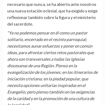
necesario que nunca, se ha abierto ante nosotros
una nueva estación eclesial, que ha exigido y exige
reflexionar también sobre la figura y el ministerio
del sacerdote.
“Ya no podemos pensar en él como un pastor
solitario, encerrado en el recinto parroquial;
necesitamos aunar esfuerzos y poner en común
ideas, para afrontar ciertos retos pastorales que
ahora son transversales a todas las Iglesias
diocesanas de una Región. Pienso en la
evangelización de los jóvenes; en los itinerarios de
iniciación cristiana; en la piedad popular, que
necesita opciones unitarias inspiradas en el
Evangelio; pero pienso también en las exigencias
de la caridad y en la promoción de una cultura de