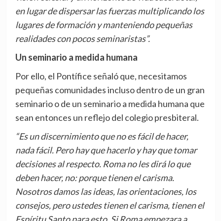
en lugar de dispersar las fuerzas multiplicando los
lugares de formación y manteniendo pequeñas
realidades con pocos seminaristas”.
Un seminario a medida humana
Por ello, el Pontífice señaló que, necesitamos
pequeñas comunidades incluso dentro de un gran
seminario o de un seminario a medida humana que
sean entonces un reflejo del colegio presbiteral.
“Es un discernimiento que no es fácil de hacer,
nada fácil. Pero hay que hacerlo y hay que tomar
decisiones al respecto. Roma no les dirá lo que
deben hacer, no: porque tienen el carisma.
Nosotros damos las ideas, las orientaciones, los
consejos, pero ustedes tienen el carisma, tienen el
Espíritu Santo para esto. Si Roma empezara a