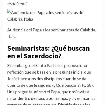
arribismo”.
Audiencia del Papa a los seminaristas de Calabria,
Italia
Seminaristas: ¿Qué buscan
en el Sacerdocio?
Sin embargo, el Santo Padre les propuso una
reflexión que se basa en la pregunta inicial que
Jesús hace a los dos discípulos cuando se da
cuenta de que le siguen: «¿Qué buscan?» (v. 38).
Una pregunta, afirmó el Papa, que nos invita a
mirar dentro de nosotros mismos, y a verificar las
razones de nuestro camino. Dirigiéndose a los