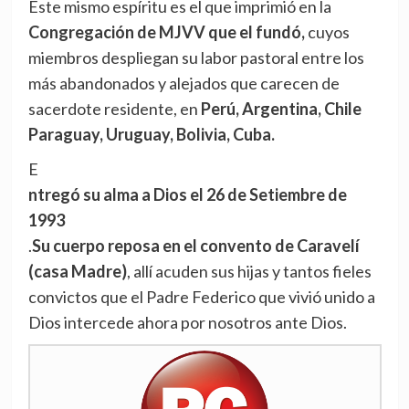
Este mismo espíritu es el que imprimió en la
Congregación de MJVV que el fundó,
cuyos
miembros despliegan su labor pastoral entre los
más abandonados y alejados que carecen de
sacerdote residente, en
Perú, Argentina, Chile
Paraguay, Uruguay, Bolivia, Cuba.
E
ntregó su alma a Dios el 26 de Setiembre de
1993
.
Su cuerpo reposa en el convento de Caravelí
(casa Madre)
, allí acuden sus hijas y tantos fieles
convictos que el Padre Federico que vivió unido a
Dios intercede ahora por nosotros ante Dios.