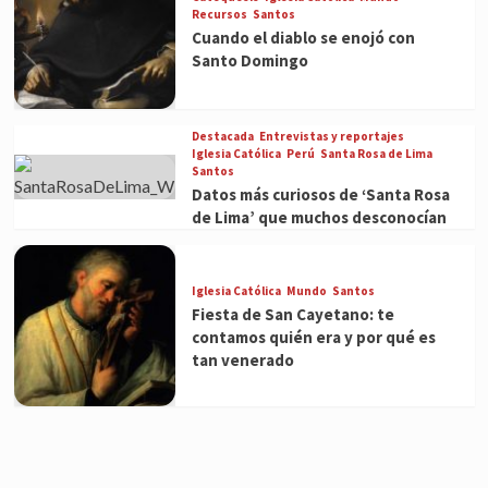
Recursos
Santos
Cuando el diablo se enojó con
Santo Domingo
Destacada
Entrevistas y reportajes
Iglesia Católica
Perú
Santa Rosa de Lima
Santos
Datos más curiosos de ‘Santa Rosa
de Lima’ que muchos desconocían
Iglesia Católica
Mundo
Santos
Fiesta de San Cayetano: te
contamos quién era y por qué es
tan venerado