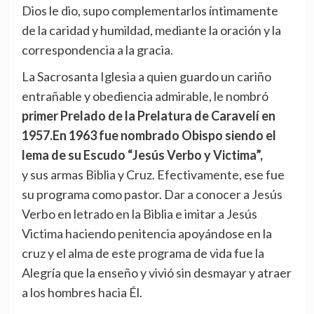
Dios le dio, supo complementarlos íntimamente
de la caridad y humildad, mediante la oración y la
correspondencia a la gracia.
La Sacrosanta Iglesia a quien guardo un cariño
entrañable y obediencia admirable, le nombró
primer Prelado de la Prelatura de Caravelí en
1957.En 1963 fue nombrado Obispo siendo el
lema de su Escudo “Jesús Verbo y Victima”,
y sus armas Biblia y Cruz. Efectivamente, ese fue
su programa como pastor. Dar a conocer a Jesús
Verbo en letrado en la Biblia e imitar a Jesús
Victima haciendo penitencia apoyándose en la
cruz y el alma de este programa de vida fue la
Alegría que la enseño y vivió sin desmayar y atraer
a los hombres hacia Él.