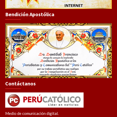
Bendición Apostólica
Contáctanos
Medio de comunicación digital.