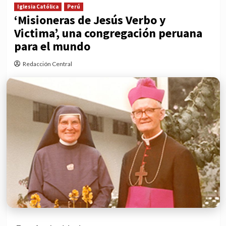
Iglesia Católica
Perú
‘Misioneras de Jesús Verbo y
Victima’, una congregación peruana
para el mundo
Redacción Central