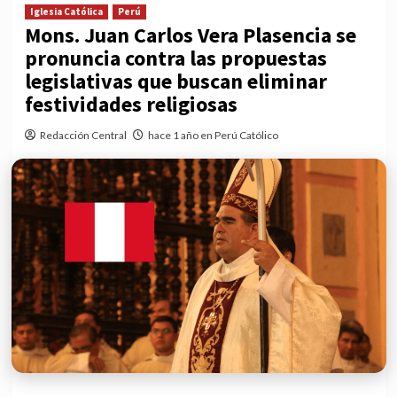
Iglesia Católica
Perú
Mons. Juan Carlos Vera Plasencia se
pronuncia contra las propuestas
legislativas que buscan eliminar
festividades religiosas
Redacción Central
hace 1 año en Perú Católico