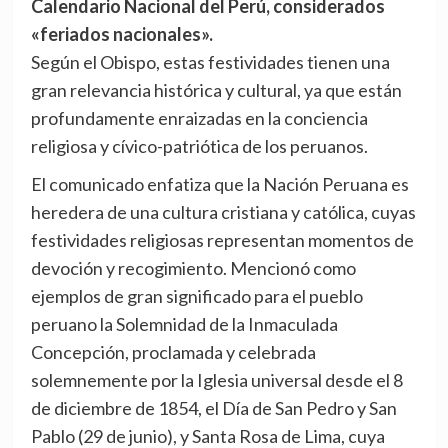
Calendario Nacional del Perú, considerados
«feriados nacionales».
Según el Obispo, estas festividades tienen una
gran relevancia histórica y cultural, ya que están
profundamente enraizadas en la conciencia
religiosa y cívico-patriótica de los peruanos.
El comunicado enfatiza que la Nación Peruana es
heredera de una cultura cristiana y católica, cuyas
festividades religiosas representan momentos de
devoción y recogimiento. Mencionó como
ejemplos de gran significado para el pueblo
peruano la Solemnidad de la Inmaculada
Concepción, proclamada y celebrada
solemnemente por la Iglesia universal desde el 8
de diciembre de 1854, el Día de San Pedro y San
Pablo (29 de junio), y Santa Rosa de Lima, cuya