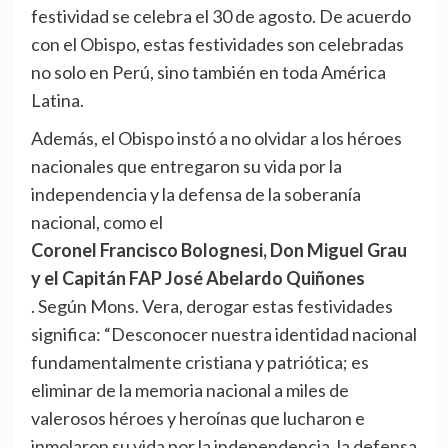
festividad se celebra el 30 de agosto. De acuerdo
con el Obispo, estas festividades son celebradas
no solo en Perú, sino también en toda América
Latina.
Además, el Obispo instó a no olvidar a los héroes
nacionales que entregaron su vida por la
independencia y la defensa de la soberanía
nacional, como el
Coronel Francisco Bolognesi, Don Miguel Grau
y el Capitán FAP José Abelardo Quiñones
. Según Mons. Vera, derogar estas festividades
significa: “Desconocer nuestra identidad nacional
fundamentalmente cristiana y patriótica; es
eliminar de la memoria nacional a miles de
valerosos héroes y heroínas que lucharon e
inmolaron su vida por la independencia, la defensa