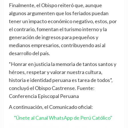
Finalmente, el Obispo reiteró que, aunque
algunos argumenten que los feriados puedan
tener un impacto económico negativo, estos, por
el contrario, fomentan el turismo interno y la
generación de ingresos para pequeños y
medianos empresarios, contribuyendo así al
desarrollo del país.
“Honrar en justicia la memoria de tantos santos y
héroes, respetar y valorar nuestra cultura,
historia e identidad peruana es tarea de todos”,
concluyó el Obispo Castrense. Fuente:
Conferencia Episcopal Peruana
A continuación, el Comunicado oficial:
"Únete al Canal WhatsApp de Perú Católico"