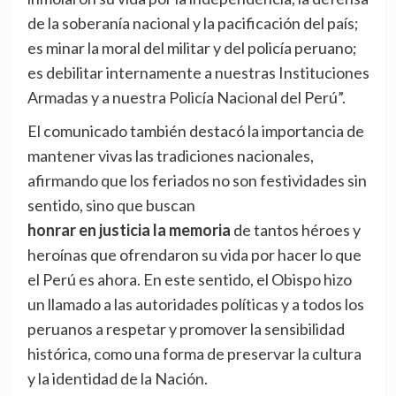
de la soberanía nacional y la pacificación del país;
es minar la moral del militar y del policía peruano;
es debilitar internamente a nuestras Instituciones
Armadas y a nuestra Policía Nacional del Perú”.
El comunicado también destacó la importancia de
mantener vivas las tradiciones nacionales,
afirmando que los feriados no son festividades sin
sentido, sino que buscan
honrar en justicia la memoria
de tantos héroes y
heroínas que ofrendaron su vida por hacer lo que
el Perú es ahora. En este sentido, el Obispo hizo
un llamado a las autoridades políticas y a todos los
peruanos a respetar y promover la sensibilidad
histórica, como una forma de preservar la cultura
y la identidad de la Nación.