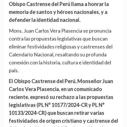
Obispo Castrense del Perú llama a honrar la
memoria de santos y héroes nacionales, y a
defender la identidad nacional.
Mons. Juan Carlos Vera Plasencia se pronuncia
contra las propuestas legislativas que buscan
eliminar festividades religiosas y castrenses del
Calendario Nacional, resaltando su profunda
conexión con la historia, cultura e identidad del
país.
El Obispo Castrense del Perú, Monseñor Juan
Carlos Vera Plasencia, en un comunicado
reciente, expresó su rechazo a las propuestas
legislativas (PL N° 10177/2024-CR y PL N°
10133/2024-CR) que buscan retirar varias
festividades de origen cristiano y castrense del