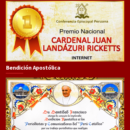
Bendición Apostólica