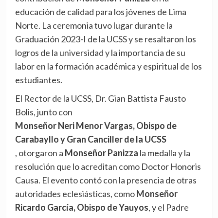
educación de calidad para los jóvenes de Lima
Norte. La ceremonia tuvo lugar durante la
Graduación 2023-I de la UCSS y se resaltaron los
logros de la universidad y la importancia de su
labor en la formación académica y espiritual de los
estudiantes.
El Rector de la UCSS, Dr. Gian Battista Fausto
Bolis, junto con
Monseñor Neri Menor Vargas, Obispo de
Carabayllo y Gran Canciller de la UCSS
, otorgaron a
Monseñor Panizza
la medalla y la
resolución que lo acreditan como Doctor Honoris
Causa. El evento contó con la presencia de otras
autoridades eclesiásticas, como
Monseñor
Ricardo García, Obispo de Yauyos
, y el Padre