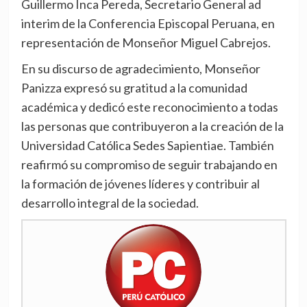
Guillermo Inca Pereda, Secretario General ad
interim de la Conferencia Episcopal Peruana, en
representación de Monseñor Miguel Cabrejos.
En su discurso de agradecimiento, Monseñor
Panizza expresó su gratitud a la comunidad
académica y dedicó este reconocimiento a todas
las personas que contribuyeron a la creación de la
Universidad Católica Sedes Sapientiae. También
reafirmó su compromiso de seguir trabajando en
la formación de jóvenes líderes y contribuir al
desarrollo integral de la sociedad.