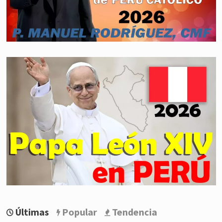
Últimas
Popular
Tendencia