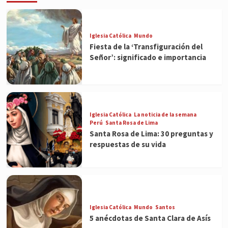
Iglesia Católica
Mundo
Fiesta de la ‘Transfiguración del
Señor’: significado e importancia
Iglesia Católica
La noticia de la semana
Perú
Santa Rosa de Lima
Santa Rosa de Lima: 30 preguntas y
respuestas de su vida
Iglesia Católica
Mundo
Santos
5 anécdotas de Santa Clara de Asís