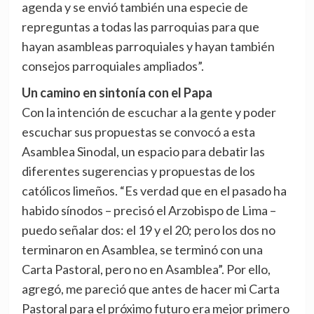
agenda y se envió también una especie de
repreguntas a todas las parroquias para que
hayan asambleas parroquiales y hayan también
consejos parroquiales ampliados”.
Un camino en sintonía con el Papa
Con la intención de escuchar a la gente y poder
escuchar sus propuestas se convocó a esta
Asamblea Sinodal, un espacio para debatir las
diferentes sugerencias y propuestas de los
católicos limeños. “Es verdad que en el pasado ha
habido sínodos – precisó el Arzobispo de Lima –
puedo señalar dos: el 19 y el 20; pero los dos no
terminaron en Asamblea, se terminó con una
Carta Pastoral, pero no en Asamblea”. Por ello,
agregó, me pareció que antes de hacer mi Carta
Pastoral para el próximo futuro era mejor primero