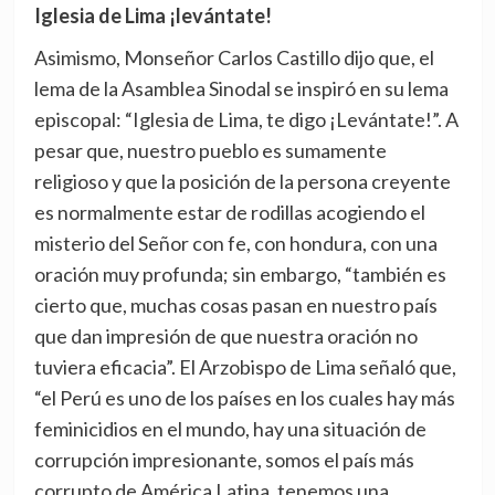
Iglesia de Lima ¡levántate!
Asimismo, Monseñor Carlos Castillo dijo que, el
lema de la Asamblea Sinodal se inspiró en su lema
episcopal: “Iglesia de Lima, te digo ¡Levántate!”. A
pesar que, nuestro pueblo es sumamente
religioso y que la posición de la persona creyente
es normalmente estar de rodillas acogiendo el
misterio del Señor con fe, con hondura, con una
oración muy profunda; sin embargo, “también es
cierto que, muchas cosas pasan en nuestro país
que dan impresión de que nuestra oración no
tuviera eficacia”. El Arzobispo de Lima señaló que,
“el Perú es uno de los países en los cuales hay más
feminicidios en el mundo, hay una situación de
corrupción impresionante, somos el país más
corrupto de América Latina, tenemos una