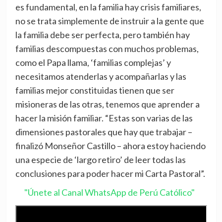
es fundamental, en la familia hay crisis familiares,
no se trata simplemente de instruir a la gente que
la familia debe ser perfecta, pero también hay
familias descompuestas con muchos problemas,
como el Papa llama, ‘familias complejas’ y
necesitamos atenderlas y acompañarlas y las
familias mejor constituidas tienen que ser
misioneras de las otras, tenemos que aprender a
hacer la misión familiar. “Estas son varias de las
dimensiones pastorales que hay que trabajar –
finalizó Monseñor Castillo – ahora estoy haciendo
una especie de ‘largo retiro’ de leer todas las
conclusiones para poder hacer mi Carta Pastoral”.
"Únete al Canal WhatsApp de Perú Católico"