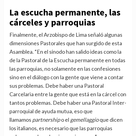
La escucha permanente, las
cárceles y parroquias
Finalmente, el Arzobispo de Lima señaló algunas
dimensiones Pastorales que han surgido de esta
Asamblea. “En el sínodo han salido ideas como la
de la Pastoral de la Escucha permanente en todas
las parroquias, no solamente en las confesiones
sino en el diálogo con la gente que viene a contar
sus problemas. Debe haber una Pastoral
Carcelaria entre la gente que está en la cárcel con
tantos problemas. Debe haber una Pastoral Inter-
parroquial de ayuda mutua, eso que
llamamos
partnership
o el
gemellaggio
que dicen
los italianos, es necesario que las parroquias