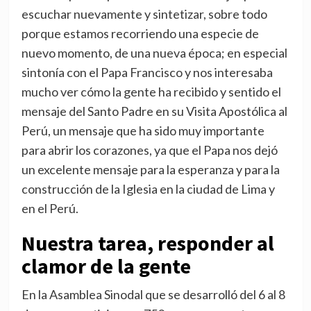
escuchar nuevamente y sintetizar, sobre todo
porque estamos recorriendo una especie de
nuevo momento, de una nueva época; en especial
sintonía con el Papa Francisco y nos interesaba
mucho ver cómo la gente ha recibido y sentido el
mensaje del Santo Padre en su Visita Apostólica al
Perú, un mensaje que ha sido muy importante
para abrir los corazones, ya que el Papa nos dejó
un excelente mensaje para la esperanza y para la
construcción de la Iglesia en la ciudad de Lima y
en el Perú.
Nuestra tarea, responder al
clamor de la gente
En la Asamblea Sinodal que se desarrolló del 6 al 8