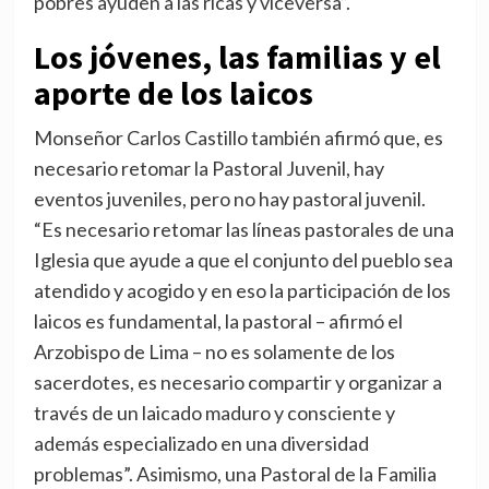
pobres ayuden a las ricas y viceversa”.
Los jóvenes, las familias y el
aporte de los laicos
Monseñor Carlos Castillo también afirmó que, es
necesario retomar la Pastoral Juvenil, hay
eventos juveniles, pero no hay pastoral juvenil.
“Es necesario retomar las líneas pastorales de una
Iglesia que ayude a que el conjunto del pueblo sea
atendido y acogido y en eso la participación de los
laicos es fundamental, la pastoral – afirmó el
Arzobispo de Lima – no es solamente de los
sacerdotes, es necesario compartir y organizar a
través de un laicado maduro y consciente y
además especializado en una diversidad
problemas”. Asimismo, una Pastoral de la Familia