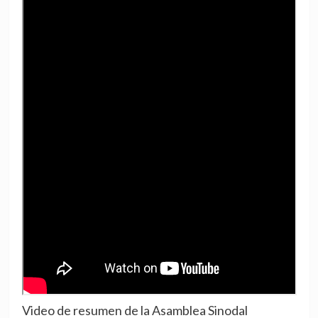
Video de resumen de la Asamblea Sinodal