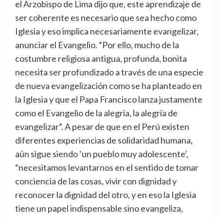
el Arzobispo de Lima dijo que, este aprendizaje de
ser coherente es necesario que sea hecho como
Iglesia y eso implica necesariamente evangelizar,
anunciar el Evangelio. “Por ello, mucho de la
costumbre religiosa antigua, profunda, bonita
necesita ser profundizado a través de una especie
de nueva evangelización como se ha planteado en
la Iglesia y que el Papa Francisco lanza justamente
como el Evangelio de la alegría, la alegría de
evangelizar”. A pesar de que en el Perú existen
diferentes experiencias de solidaridad humana,
aún sigue siendo ‘un pueblo muy adolescente’,
“necesitamos levantarnos en el sentido de tomar
conciencia de las cosas, vivir con dignidad y
reconocer la dignidad del otro, y en eso la Iglesia
tiene un papel indispensable sino evangeliza,