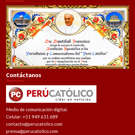
Contáctanos
Medio de comunicación digital.
Celular: +51 949 631 689
contacto@perucatolico.com
prensa@perucatolico.com