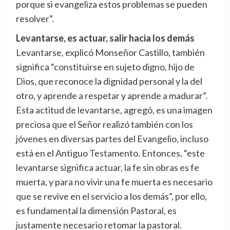
porque si evangeliza estos problemas se pueden
resolver”.
Levantarse, es actuar, salir hacia los demás
Levantarse, explicó Monseñor Castillo, también
significa “constituirse en sujeto digno, hijo de
Dios, que reconoce la dignidad personal y la del
otro, y aprende a respetar y aprende a madurar”.
Esta actitud de levantarse, agregó, es una imagen
preciosa que el Señor realizó también con los
jóvenes en diversas partes del Evangelio, incluso
está en el Antiguo Testamento. Entonces, “este
levantarse significa actuar, la fe sin obras es fe
muerta, y para no vivir una fe muerta es necesario
que se revive en el servicio a los demás”, por ello,
es fundamental la dimensión Pastoral, es
justamente necesario retomar la pastoral.