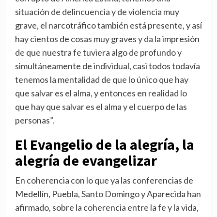
situación de delincuencia y de violencia muy
grave, el narcotráfico también está presente, y así
hay cientos de cosas muy graves y da la impresión
de que nuestra fe tuviera algo de profundo y
simultáneamente de individual, casi todos todavía
tenemos la mentalidad de que lo único que hay
que salvar es el alma, y entonces en realidad lo
que hay que salvar es el alma y el cuerpo de las
personas”.
El Evangelio de la alegría, la
alegría de evangelizar
En coherencia con lo que ya las conferencias de
Medellín, Puebla, Santo Domingo y Aparecida han
afirmado, sobre la coherencia entre la fe y la vida,