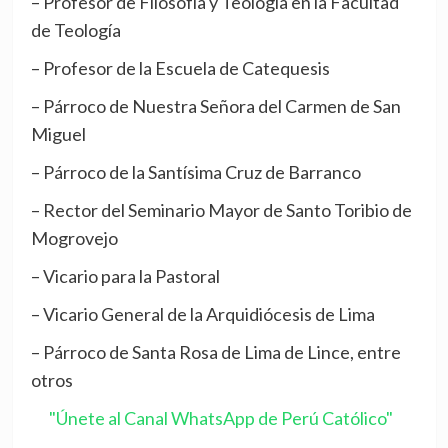
– Profesor de Filosofía y Teología en la Facultad
de Teología
– Profesor de la Escuela de Catequesis
– Párroco de Nuestra Señora del Carmen de San
Miguel
– Párroco de la Santísima Cruz de Barranco
– Rector del Seminario Mayor de Santo Toribio de
Mogrovejo
– Vicario para la Pastoral
– Vicario General de la Arquidiócesis de Lima
– Párroco de Santa Rosa de Lima de Lince, entre
otros
"Únete al Canal WhatsApp de Perú Católico"