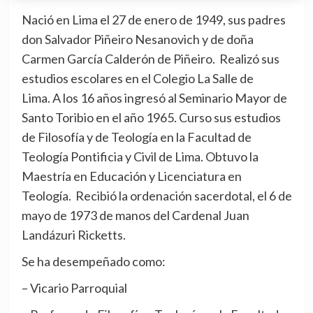
Nació en Lima el 27 de enero de 1949, sus padres
don Salvador Piñeiro Nesanovich y de doña
Carmen García Calderón de Piñeiro. Realizó sus
estudios escolares en el Colegio La Salle de
Lima. A los 16 años ingresó al Seminario Mayor de
Santo Toribio en el año 1965. Curso sus estudios
de Filosofía y de Teología en la Facultad de
Teología Pontificia y Civil de Lima. Obtuvo la
Maestría en Educación y Licenciatura en
Teología. Recibió la ordenación sacerdotal, el 6 de
mayo de 1973 de manos del Cardenal Juan
Landázuri Ricketts.
Se ha desempeñado como:
– Vicario Parroquial