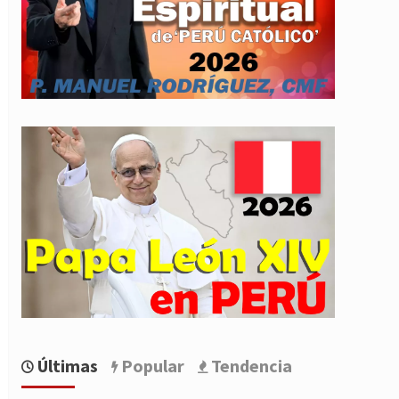
Últimas
Popular
Tendencia