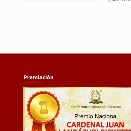
Premiación