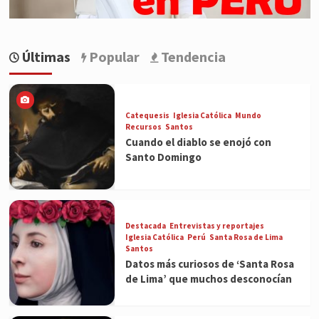
Últimas
Popular
Tendencia
Catequesis
Iglesia Católica
Mundo
Recursos
Santos
Cuando el diablo se enojó con
Santo Domingo
Destacada
Entrevistas y reportajes
Iglesia Católica
Perú
Santa Rosa de Lima
Santos
Datos más curiosos de ‘Santa Rosa
de Lima’ que muchos desconocían