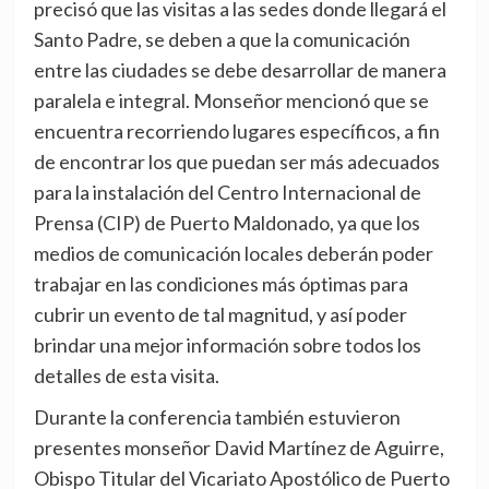
precisó que las visitas a las sedes donde llegará el
Santo Padre, se deben a que la comunicación
entre las ciudades se debe desarrollar de manera
paralela e integral. Monseñor mencionó que se
encuentra recorriendo lugares específicos, a fin
de encontrar los que puedan ser más adecuados
para la instalación del Centro Internacional de
Prensa (CIP) de Puerto Maldonado, ya que los
medios de comunicación locales deberán poder
trabajar en las condiciones más óptimas para
cubrir un evento de tal magnitud, y así poder
brindar una mejor información sobre todos los
detalles de esta visita.
Durante la conferencia también estuvieron
presentes monseñor David Martínez de Aguirre,
Obispo Titular del Vicariato Apostólico de Puerto