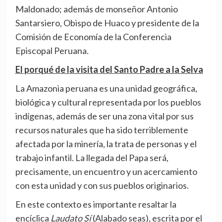
Maldonado; además de monseñor Antonio
Santarsiero, Obispo de Huaco y presidente de la
Comisión de Economía de la Conferencia
Episcopal Peruana.
El porqué de la visita del Santo Padre a la Selva
La Amazonia peruana es una unidad geográfica,
biológica y cultural representada por los pueblos
indígenas, además de ser una zona vital por sus
recursos naturales que ha sido terriblemente
afectada por la minería, la trata de personas y el
trabajo infantil. La llegada del Papa será,
precisamente, un encuentro y un acercamiento
con esta unidad y con sus pueblos originarios.
En este contexto es importante resaltar la
encíclica
Laudato Sí
(Alabado seas), escrita por el