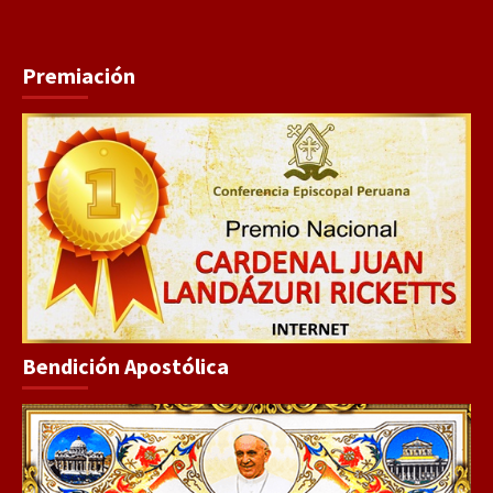
Premiación
Bendición Apostólica