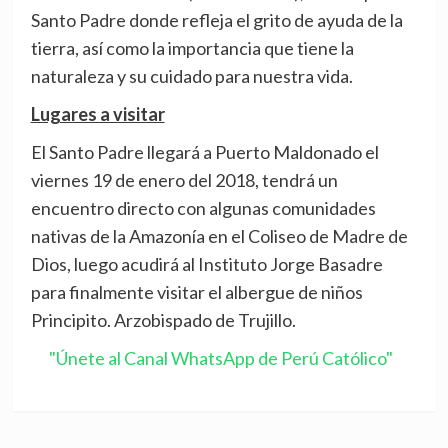
Santo Padre donde refleja el grito de ayuda de la
tierra, así como la importancia que tiene la
naturaleza y su cuidado para nuestra vida.
Lugares a visitar
El Santo Padre llegará a Puerto Maldonado el
viernes 19 de enero del 2018, tendrá un
encuentro directo con algunas comunidades
nativas de la Amazonía en el Coliseo de Madre de
Dios, luego acudirá al Instituto Jorge Basadre
para finalmente visitar el albergue de niños
Principito. Arzobispado de Trujillo.
"Únete al Canal WhatsApp de Perú Católico"