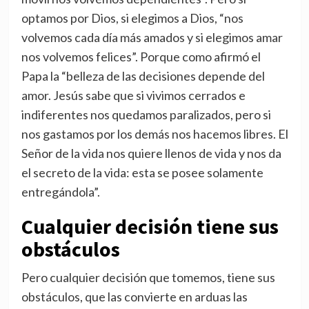
optamos por Dios, si elegimos a Dios, “nos
volvemos cada día más amados y si elegimos amar
nos volvemos felices”. Porque como afirmó el
Papa la “belleza de las decisiones depende del
amor. Jesús sabe que si vivimos cerrados e
indiferentes nos quedamos paralizados, pero si
nos gastamos por los demás nos hacemos libres. El
Señor de la vida nos quiere llenos de vida y nos da
el secreto de la vida: esta se posee solamente
entregándola”.
Cualquier decisión tiene sus
obstáculos
Pero cualquier decisión que tomemos, tiene sus
obstáculos, que las convierte en arduas las