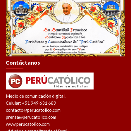
Contáctanos
Medio de comunicación digital.
Celular: +51 949 631 689
contacto@perucatolico.com
prensa@perucatolico.com
www.perucatolico.com