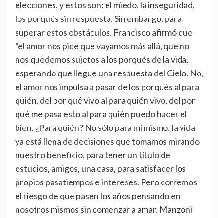
elecciones, y estos son: el miedo, la inseguridad,
los porqués sin respuesta. Sin embargo, para
superar estos obstáculos, Francisco afirmó que
“el amor nos pide que vayamos más allá, que no
nos quedemos sujetos a los porqués de la vida,
esperando que llegue una respuesta del Cielo. No,
el amor nos impulsa a pasar de los porqués al para
quién, del por qué vivo al para quién vivo, del por
qué me pasa esto al para quién puedo hacer el
bien. ¿Para quién? No sólo para mí mismo: la vida
ya está llena de decisiones que tomamos mirando
nuestro beneficio, para tener un título de
estudios, amigos, una casa, para satisfacer los
propios pasatiempos e intereses. Pero corremos
el riesgo de que pasen los años pensando en
nosotros mismos sin comenzar a amar. Manzoni