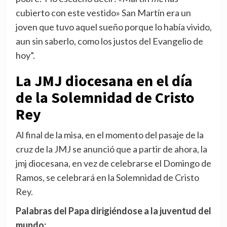
cubierto con este vestido» San Martín era un
joven que tuvo aquel sueño porque lo había vivido,
aun sin saberlo, como los justos del Evangelio de
hoy”.
La JMJ diocesana en el día
de la Solemnidad de Cristo
Rey
Al final de la misa, en el momento del pasaje de la
cruz de la JMJ se anunció que a partir de ahora, la
jmj diocesana, en vez de celebrarse el Domingo de
Ramos, se celebrará en la Solemnidad de Cristo
Rey.
Palabras del Papa dirigiéndose a la juventud del
mundo: