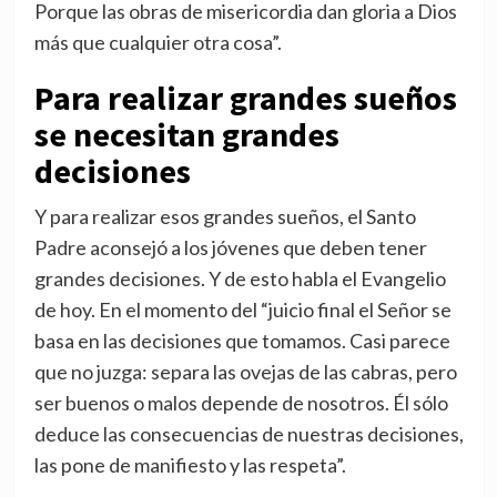
Porque las obras de misericordia dan gloria a Dios
más que cualquier otra cosa”.
Para realizar grandes sueños
se necesitan grandes
decisiones
Y para realizar esos grandes sueños, el Santo
Padre aconsejó a los jóvenes que deben tener
grandes decisiones. Y de esto habla el Evangelio
de hoy. En el momento del “juicio final el Señor se
basa en las decisiones que tomamos. Casi parece
que no juzga: separa las ovejas de las cabras, pero
ser buenos o malos depende de nosotros. Él sólo
deduce las consecuencias de nuestras decisiones,
las pone de manifiesto y las respeta”.