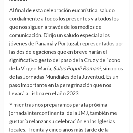
Al final de esta celebración eucarística, saludo
cordialmente a todos los presentes y a todos los
que nos siguen a través de los medios de
comunicación. Dirijo un saludo especial a los
jóvenes de Panamá y Portugal, representados por
las dos delegaciones que en breve harán el
significativo gesto del paso de la Cruz y del icono
de la Virgen María,
Salus Populi Romani
, símbolos
de las Jornadas Mundiales de la Juventud. Es un
paso importante en la peregrinación que nos
llevará a Lisboa en el año 2023.
Y mientras nos preparamos para la próxima
jornada intercontinental de la JMJ, también me
gustaría relanzar su celebración en las Iglesias
locales. Treinta y cinco años más tarde de la