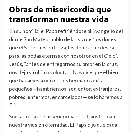
Obras de misericordia que
transforman nuestra vida
En su homilía, el Papa refiriéndose al Evangelio del
día de San Mateo, habló de la lista de “los dones
que el Señor nos entrega, los dones que desea
para las bodas eternas con nosotros en el Cielo”.
Jesús, “antes de entregarnos su amor en la cruz,
nos deja su última voluntad. Nos dice que el bien
que hagamos a uno de sus hermanos más
pequeños —hambrientos, sedientos, extranjeros,
pobres, enfermos, encarcelados— se lo haremos a
Él”.
Son las obras de misericordia, que transforman
nuestra vida en eternidad. El Papa dijo que cada