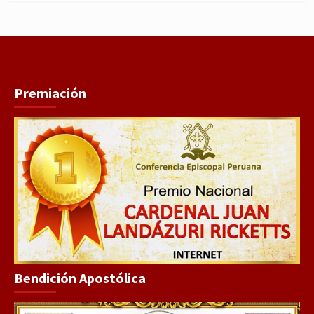
Premiación
Bendición Apostólica