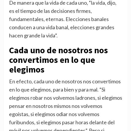
De manera que la vida de cada uno, “la vida, dijo,
es el tiempo de las decisiones firmes,
fundamentales, eternas. Elecciones banales
conducen a una vida banal, elecciones grandes
hacen grande la vida”.
Cada uno de nosotros nos
convertimos en lo que
elegimos
En efecto, cada uno de nosotros nos convertimos
en lo que elegimos, para bien y para mal. “Si
elegimos robar nos volvemos ladrones, si elegimos
pensar en nosotros mismos nos volvemos
egoístas, si elegimos odiar nos volvemos
furibundos, si elegimos pasar horas delante del
móvil nos volvemos dependientes”. Pero si