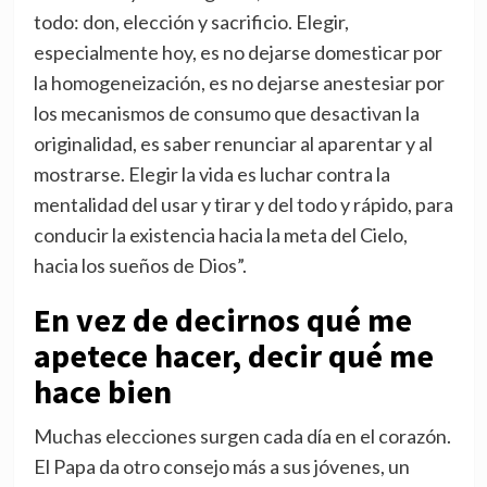
todo: don, elección y sacrificio. Elegir,
especialmente hoy, es no dejarse domesticar por
la homogeneización, es no dejarse anestesiar por
los mecanismos de consumo que desactivan la
originalidad, es saber renunciar al aparentar y al
mostrarse. Elegir la vida es luchar contra la
mentalidad del usar y tirar y del todo y rápido, para
conducir la existencia hacia la meta del Cielo,
hacia los sueños de Dios”.
En vez de decirnos qué me
apetece hacer, decir qué me
hace bien
Muchas elecciones surgen cada día en el corazón.
El Papa da otro consejo más a sus jóvenes, un