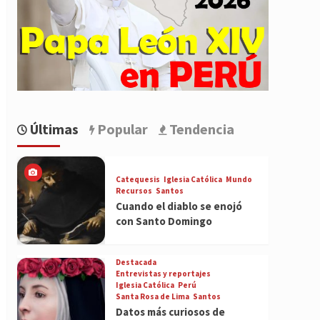
Últimas
Popular
Tendencia
Catequesis
Iglesia Católica
Mundo
Recursos
Santos
Cuando el diablo se enojó
con Santo Domingo
Destacada
Entrevistas y reportajes
Iglesia Católica
Perú
Santa Rosa de Lima
Santos
Datos más curiosos de