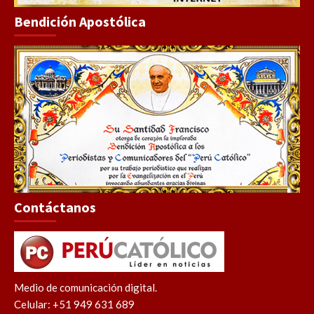
Bendición Apostólica
Contáctanos
Medio de comunicación digital.
Celular: +51 949 631 689