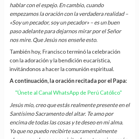
hablar con el espejo. En cambio, cuando
empezamos la oración con la verdadera realidad –
«Soy un pecador, soy un pecador» – es un buen
paso adelante para dejarnos mirar por el Señor
nos mire. Que Jesús nos enseñe esto.
También hoy, Francisco terminó la celebración
con la adoración y la bendición eucarística,
invitándonos a hacer la comunión espiritual.
A continuación, la oración recitada por el Papa:
"Únete al Canal WhatsApp de Perú Católico"
Jesús mío, creo que estás realmente presente en el
Santísimo Sacramento del altar. Te amo por
encima de todas las cosas y te deseo en mi alma.
Ya que no puedo recibirte sacramentalmente