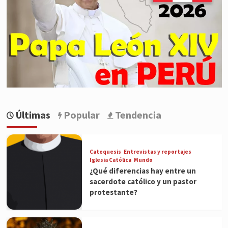
Últimas
Popular
Tendencia
Catequesis
Entrevistas y reportajes
Iglesia Católica
Mundo
¿Qué diferencias hay entre un
sacerdote católico y un pastor
protestante?