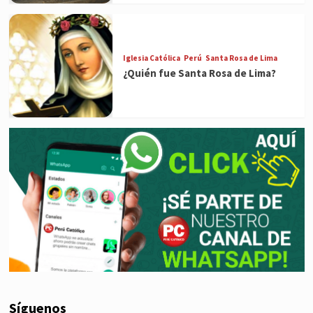
Iglesia Católica
Perú
Santa Rosa de Lima
¿Quién fue Santa Rosa de Lima?
Síguenos