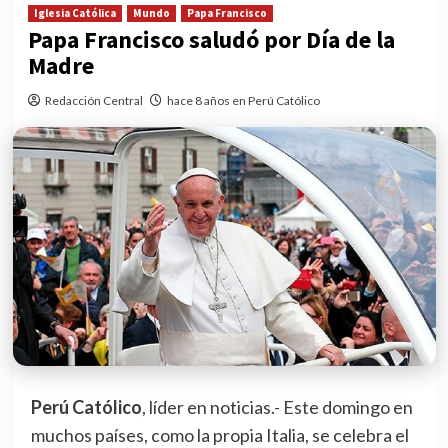
Iglesia Católica
Mundo
Papa Francisco
Papa Francisco saludó por Día de la
Madre
Redacción Central
hace 8 años en Perú Católico
Perú Católico
, líder en noticias.- Este domingo en
muchos países, como la propia Italia, se celebra el