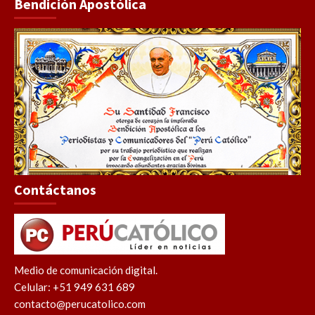
Bendición Apostólica
Contáctanos
Medio de comunicación digital.
Celular: +51 949 631 689
contacto@perucatolico.com