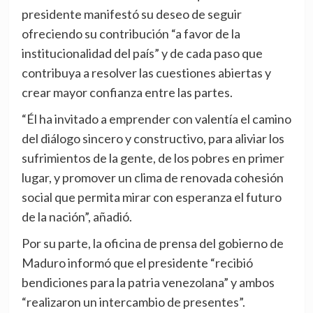
presidente manifestó su deseo de seguir
ofreciendo su contribución “a favor de la
institucionalidad del país” y de cada paso que
contribuya a resolver las cuestiones abiertas y
crear mayor confianza entre las partes.
“Él ha invitado a emprender con valentía el camino
del diálogo sincero y constructivo, para aliviar los
sufrimientos de la gente, de los pobres en primer
lugar, y promover un clima de renovada cohesión
social que permita mirar con esperanza el futuro
de la nación”, añadió.
Por su parte, la oficina de prensa del gobierno de
Maduro informó que el presidente “recibió
bendiciones para la patria venezolana” y ambos
“realizaron un intercambio de presentes”.