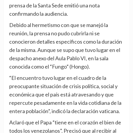
prensa de la Santa Sede emitió una nota
confirmando la audiencia.
Debido al hermetismo con que se manejó la
reunión, la prensa no pudo cubrirla ni se
conocieron detalles específicos como la duración
de la misma. Aunque se supo que tuvo lugar en el
despacho anexo del Aula Pablo VI, en la sala
conocida como el “Fungo” (Hongo).
“El encuentro tuvo lugar en el cuadro de la
preocupante situación de crisis política, social y
económica que el país está atravesando y que
repercute pesadamente en la vida cotidiana de la
entera población”, indicó la declaración vaticana.
Aclaró que el Papa “tiene en el corazón el bien de
todos los venezolanos”. Precisó que al recibir al