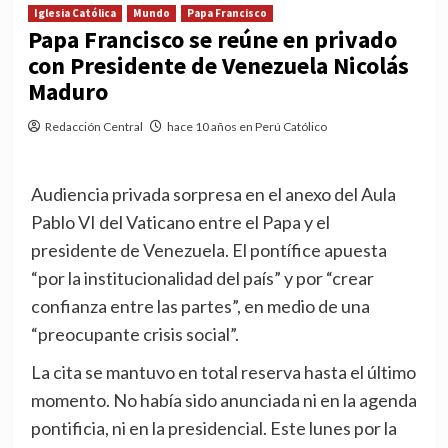
Iglesia Católica
Mundo
Papa Francisco
Papa Francisco se reúne en privado
con Presidente de Venezuela Nicolás
Maduro
Redacción Central
hace 10 años en Perú Católico
Audiencia privada sorpresa en el anexo del Aula
Pablo VI del Vaticano entre el Papa y el
presidente de Venezuela. El pontífice apuesta
“por la institucionalidad del país” y por “crear
confianza entre las partes”, en medio de una
“preocupante crisis social”.
La cita se mantuvo en total reserva hasta el último
momento. No había sido anunciada ni en la agenda
pontificia, ni en la presidencial. Este lunes por la