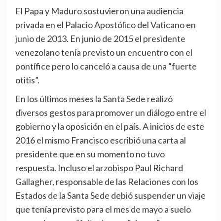
El Papa y Maduro sostuvieron una audiencia
privada en el Palacio Apostólico del Vaticano en
junio de 2013. En junio de 2015 el presidente
venezolano tenía previsto un encuentro con el
pontífice pero lo canceló a causa de una “fuerte
otitis”.
En los últimos meses la Santa Sede realizó
diversos gestos para promover un diálogo entre el
gobierno y la oposición en el país. A inicios de este
2016 el mismo Francisco escribió una carta al
presidente que en su momento no tuvo
respuesta. Incluso el arzobispo Paul Richard
Gallagher, responsable de las Relaciones con los
Estados de la Santa Sede debió suspender un viaje
que tenía previsto para el mes de mayo a suelo