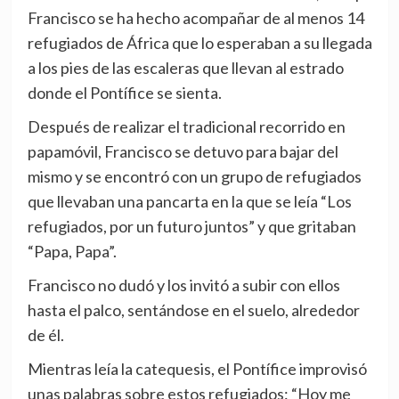
Francisco se ha hecho acompañar de al menos 14
refugiados de África que lo esperaban a su llegada
a los pies de las escaleras que llevan al estrado
donde el Pontífice se sienta.
Después de realizar el tradicional recorrido en
papamóvil, Francisco se detuvo para bajar del
mismo y se encontró con un grupo de refugiados
que llevaban una pancarta en la que se leía “Los
refugiados, por un futuro juntos” y que gritaban
“Papa, Papa”.
Francisco no dudó y los invitó a subir con ellos
hasta el palco, sentándose en el suelo, alrededor
de él.
Mientras leía la catequesis, el Pontífice improvisó
unas palabras sobre estos refugiados: “Hoy me