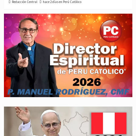
Redacción Central
hace 2 días en Perú Católico