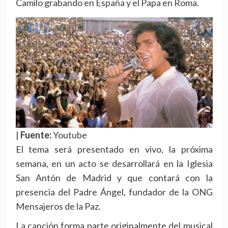
Camilo grabando en España y el Papa en Roma.
|
Fuente:
Youtube
El tema será presentado en vivo, la próxima
semana, en un acto se desarrollará en la Iglesia
San Antón de Madrid y que contará con la
presencia del Padre Ángel, fundador de la ONG
Mensajeros de la Paz.
La canción forma parte originalmente del musical