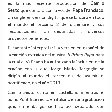
es la más reciente producción de
Camilo
Sesto
que contará con la voz del
Papa Francisco
.
Un single en versión digital que se lanzará en todo
el mundo el próximo 2 de diciembre y sus
recaudaciones irán destinadas a diversos
proyectos benéficos.
El cantante interpretará la versión en español de
la canción extraída del musical
Il Primo Papa
, para
la cual el Vaticano ha autorizado la inclusión de la
oración con la que Jorge Mario Bergoglio se
dirigió al mundo el tercer día de asumir el
pontificado, en el año 2013.
Camilo Sesto canta en castellano mientras el
Sumo Pontífice recita en italiano en una grabación
que, sin embargo, se hizo por separado, con