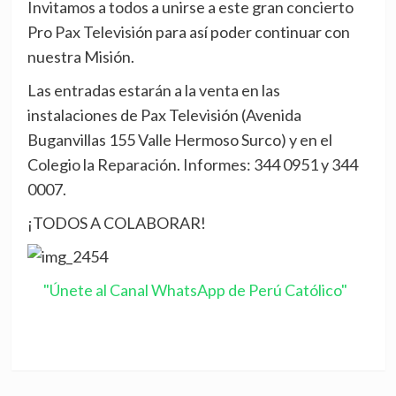
Invitamos a todos a unirse a este gran concierto
Pro Pax Televisión para así poder continuar con
nuestra Misión.
Las entradas estarán a la venta en las
instalaciones de Pax Televisión (Avenida
Buganvillas 155 Valle Hermoso Surco) y en el
Colegio la Reparación. Informes: 344 0951 y 344
0007.
¡TODOS A COLABORAR!
"Únete al Canal WhatsApp de Perú Católico"