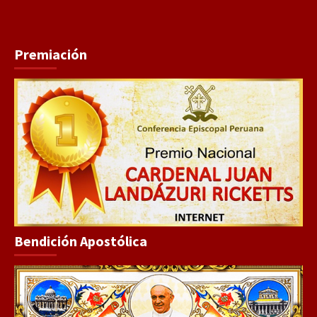
Premiación
Bendición Apostólica