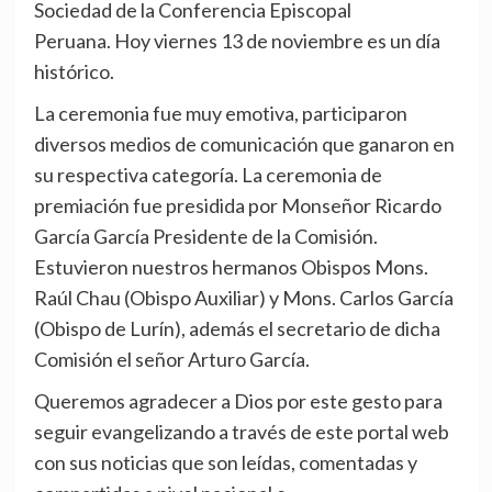
Sociedad de la Conferencia Episcopal
Peruana. Hoy viernes 13 de noviembre es un día
histórico.
La ceremonia fue muy emotiva, participaron
diversos medios de comunicación que ganaron en
su respectiva categoría. La ceremonia de
premiación fue presidida por Monseñor Ricardo
García García Presidente de la Comisión.
Estuvieron nuestros hermanos Obispos Mons.
Raúl Chau (Obispo Auxiliar) y Mons. Carlos García
(Obispo de Lurín), además el secretario de dicha
Comisión el señor Arturo García.
Queremos agradecer a Dios por este gesto para
seguir evangelizando a través de este portal web
con sus noticias que son leídas, comentadas y