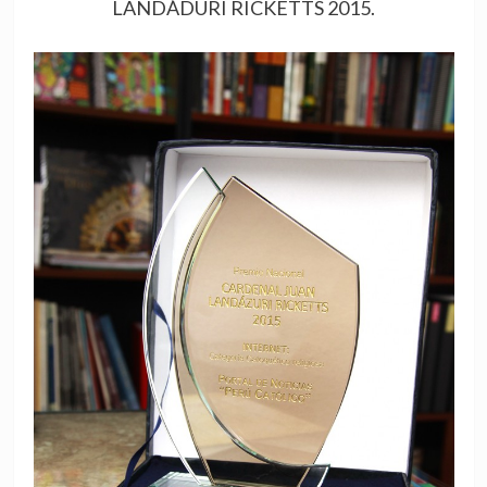
LANDÁDURI RICKETTS 2015.