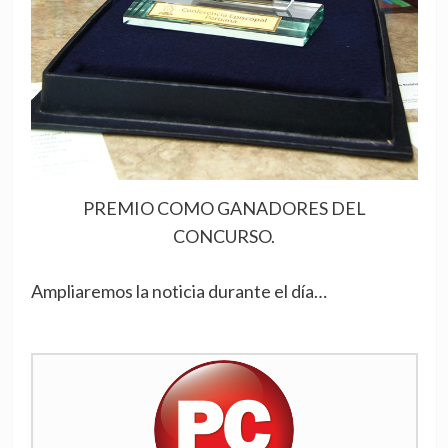
PREMIO COMO GANADORES DEL
CONCURSO.
Ampliaremos la noticia durante el día…