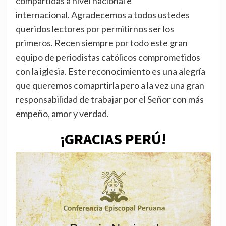
compartidas a nivel nacional e
internacional. Agradecemos a todos ustedes
queridos lectores por permitirnos ser los
primeros. Recen siempre por todo este gran
equipo de periodistas católicos comprometidos
con la iglesia. Este reconocimiento es una alegría
que queremos comaprtirla pero a la vez una gran
responsabilidad de trabajar por el Señor con más
empeño, amor y verdad.
¡GRACIAS PERÚ!