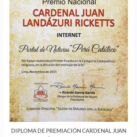
DIPLOMA DE PREMIACIÓN CARDENAL JUAN