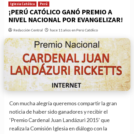
Iglesia Católica
Perú
¡PERÚ CATÓLICO GANÓ PREMIO A
NIVEL NACIONAL POR EVANGELIZAR!
Redacción Central
hace 11 años en Perú Católico
Con mucha alegría queremos compartir la gran
noticia de haber sido ganadores y recibir el
‘Premio Cardenal Juan Landázuri 2015’ que
realiza la Comisión Iglesia en diálogo con la