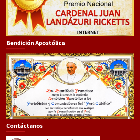
Bendición Apostólica
Contáctanos