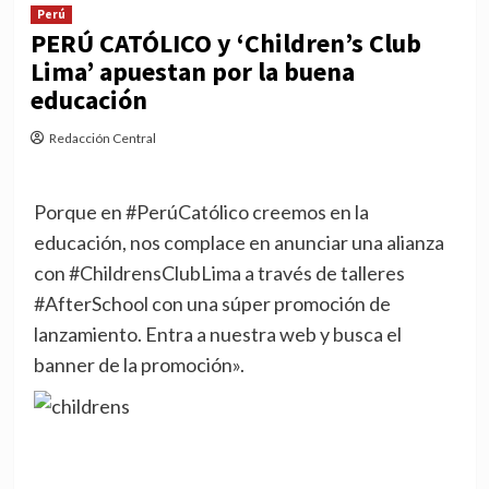
Perú
PERÚ CATÓLICO y ‘Children’s Club
Lima’ apuestan por la buena
educación
Redacción Central
Porque en #PerúCatólico creemos en la
educación, nos complace en anunciar una alianza
con #ChildrensClubLima a través de talleres
#AfterSchool con una súper promoción de
lanzamiento. Entra a nuestra web y busca el
banner de la promoción».