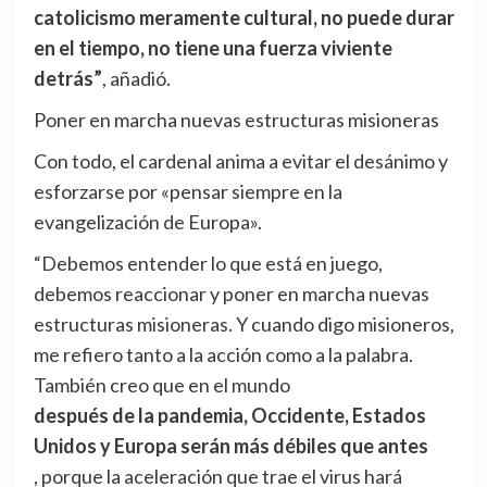
catolicismo meramente cultural, no puede durar
en el tiempo, no tiene una fuerza viviente
detrás”
, añadió.
Poner en marcha nuevas estructuras misioneras
Con todo, el cardenal anima a evitar el desánimo y
esforzarse por «pensar siempre en la
evangelización de Europa».
“Debemos entender lo que está en juego,
debemos reaccionar y poner en marcha nuevas
estructuras misioneras. Y cuando digo misioneros,
me refiero tanto a la acción como a la palabra.
También creo que en el mundo
después de la pandemia, Occidente, Estados
Unidos y Europa serán más débiles que antes
, porque la aceleración que trae el virus hará