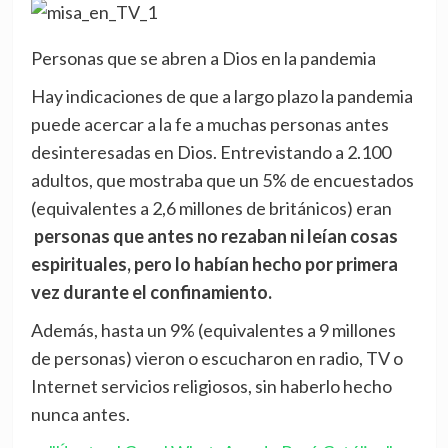
Personas que se abren a Dios en la pandemia
Hay indicaciones de que a largo plazo la pandemia
puede acercar a la fe a muchas personas antes
desinteresadas en Dios. Entrevistando a 2.100
adultos, que mostraba que un 5% de encuestados
(equivalentes a 2,6 millones de británicos) eran
personas que antes no rezaban ni leían cosas
espirituales, pero lo habían hecho por primera
vez durante el confinamiento.
Además, hasta un 9% (equivalentes a 9 millones
de personas) vieron o escucharon en radio, TV o
Internet servicios religiosos, sin haberlo hecho
nunca antes.