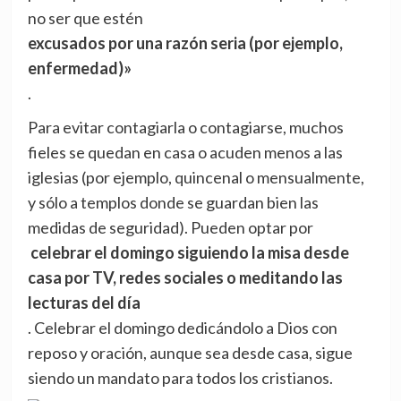
no ser que estén
excusados por una razón seria (por ejemplo,
enfermedad)»
.
Para evitar contagiarla o contagiarse, muchos
fieles se quedan en casa o acuden menos a las
iglesias (por ejemplo, quincenal o mensualmente,
y sólo a templos donde se guardan bien las
medidas de seguridad). Pueden optar por
celebrar el domingo siguiendo la misa desde
casa por TV, redes sociales o meditando las
lecturas del día
. Celebrar el domingo dedicándolo a Dios con
reposo y oración, aunque sea desde casa, sigue
siendo un mandato para todos los cristianos.