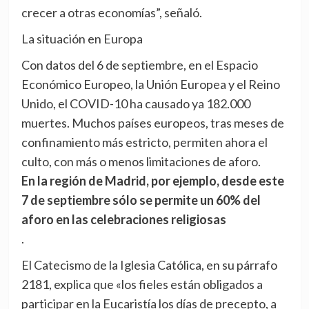
crecer a otras economías”, señaló.
La situación en Europa
Con datos del 6 de septiembre, en el Espacio
Económico Europeo, la Unión Europea y el Reino
Unido, el COVID-10 ha causado ya 182.000
muertes. Muchos países europeos, tras meses de
confinamiento más estricto, permiten ahora el
culto, con más o menos limitaciones de aforo.
En la región de Madrid, por ejemplo, desde este
7 de septiembre sólo se permite un 60% del
aforo en las celebraciones religiosas
.
El Catecismo de la Iglesia Católica, en su párrafo
2181, explica que «los fieles están obligados a
participar en la Eucaristía los días de precepto, a