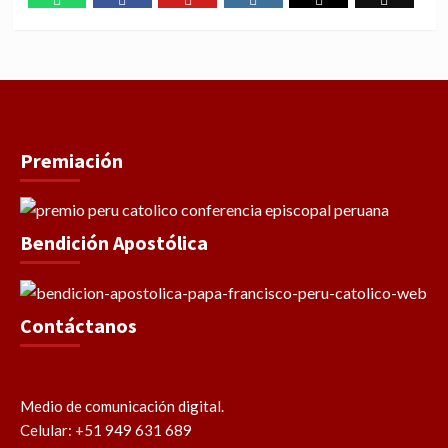
WhatsApp
Facebook
Youtube
Instagram
X
TikTok
Premiación
Bendición Apostólica
Contáctanos
Medio de comunicación digital.
Celular: +51 949 631 689