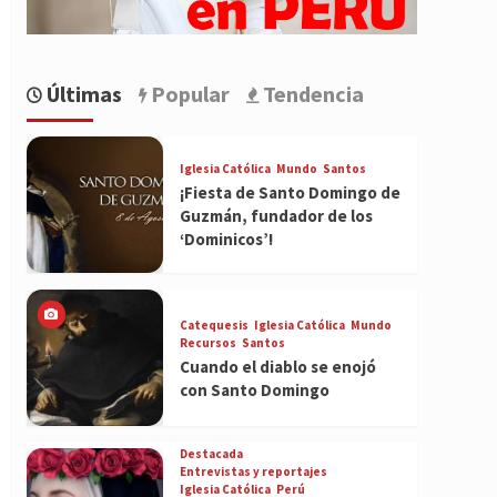
Últimas
Popular
Tendencia
Iglesia Católica
Mundo
Santos
¡Fiesta de Santo Domingo de
Guzmán, fundador de los
‘Dominicos’!
Catequesis
Iglesia Católica
Mundo
Recursos
Santos
Cuando el diablo se enojó
con Santo Domingo
Destacada
Entrevistas y reportajes
Iglesia Católica
Perú