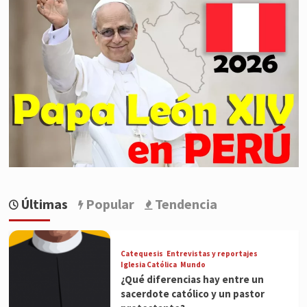
Últimas
Popular
Tendencia
Catequesis
Entrevistas y reportajes
Iglesia Católica
Mundo
¿Qué diferencias hay entre un
sacerdote católico y un pastor