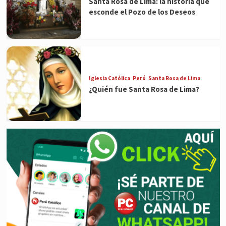
Santa Rosa de Lima: la historia que
esconde el Pozo de los Deseos
Iglesia Católica
Perú
Santa Rosa de Lima
¿Quién fue Santa Rosa de Lima?