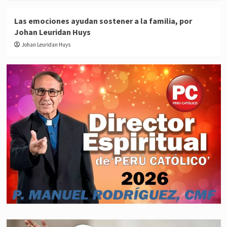
Las emociones ayudan sostener a la familia, por
Johan Leuridan Huys
Johan Leuridan Huys