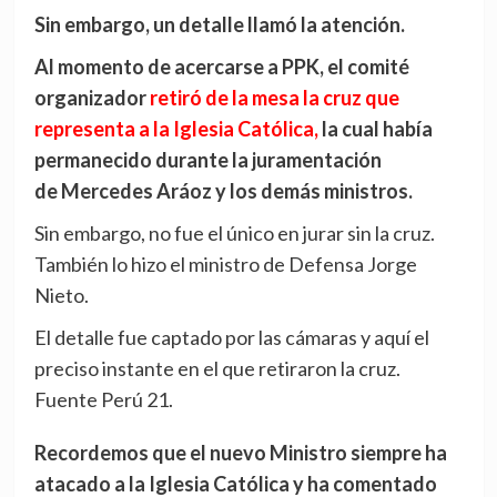
Sin embargo, un detalle llamó la atención.
Al momento de acercarse a PPK, el comité
organizador
retiró de la mesa la cruz que
representa a la Iglesia Católica,
la cual había
permanecido durante la juramentación
de Mercedes Aráoz y los demás ministros.
Sin embargo, no fue el único en jurar sin la cruz.
También lo hizo el ministro de Defensa Jorge
Nieto.
El detalle fue captado por las cámaras y aquí el
preciso instante en el que retiraron la cruz.
Fuente Perú 21.
Recordemos que el nuevo Ministro siempre ha
atacado a la Iglesia Católica y ha comentado