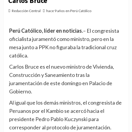
Carlos Bruce
Redacción Central
hace 9 años en Perú Católico
Perú Católico, líder en noticias.
– El congresista
oficialista juramentó como ministro, pero en la
mesa junto a PPK no figuraba la tradicional cruz
católica.
Carlos Bruce es el nuevo ministro de Vivienda,
Construcción y Saneamiento tras la
juramentación de este domingo en Palacio de
Gobierno.
Al igual que los demás ministros, el congresista de
Peruanos por el Kambio se acercó hacia el
presidente Pedro Pablo Kuczynski para
corresponder al protocolo de juramentación.