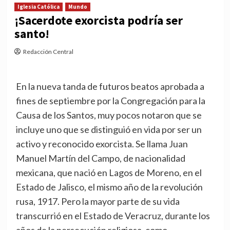
Iglesia Católica
Mundo
¡Sacerdote exorcista podría ser
santo!
Redacción Central
En la nueva tanda de futuros beatos aprobada a
fines de septiembre por la Congregación para la
Causa de los Santos, muy pocos notaron que se
incluye uno que se distinguió en vida por ser un
activo y reconocido exorcista. Se llama Juan
Manuel Martín del Campo, de nacionalidad
mexicana, que nació en Lagos de Moreno, en el
Estado de Jalisco, el mismo año de la revolución
rusa, 1917. Pero la mayor parte de su vida
transcurrió en el Estado de Veracruz, durante los