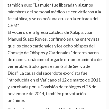
también que: “La mujer fue liberada y algunos
miembros del personal médico se convirtieron a la
fe católica, y se colocó una cruz en la entrada del
CEM”.
El vocero de la Iglesia católica de Xalapa, Juan
Manuel Suazo Reyes, confirmó en una entrevista
que los cinco cardenales y los ocho obispos del
Consejo de Obispos y Cardenales “determinaron
de manera unánime otorgarle el nombramiento de
venerable, título que se sumó al de Siervo de
Dios”. La causa del sacerdote exorcista fue
introducida en el Vaticano el 12 de marzo de 2011
y aprobada por la Comisión de teólogos el 25 de
noviembre de 2014, también por votación
unánime.