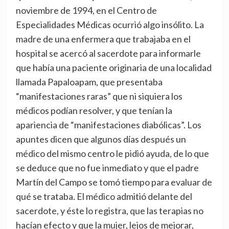
noviembre de 1994, en el Centro de
Especialidades Médicas ocurrió algo insólito. La
madre de una enfermera que trabajaba en el
hospital se acercó al sacerdote para informarle
que había una paciente originaria de una localidad
llamada Papaloapam, que presentaba
“manifestaciones raras” que ni siquiera los
médicos podían resolver, y que tenían la
apariencia de “manifestaciones diabólicas”. Los
apuntes dicen que algunos días después un
médico del mismo centro le pidió ayuda, de lo que
se deduce que no fue inmediato y que el padre
Martín del Campo se tomó tiempo para evaluar de
qué se trataba. El médico admitió delante del
sacerdote, y éste lo registra, que las terapias no
hacían efecto y que la mujer, lejos de mejorar,