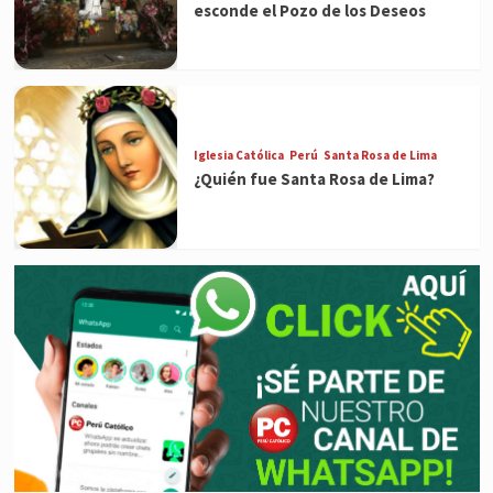
esconde el Pozo de los Deseos
Iglesia Católica
Perú
Santa Rosa de Lima
¿Quién fue Santa Rosa de Lima?