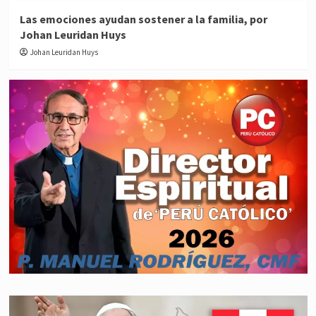
Las emociones ayudan sostener a la familia, por
Johan Leuridan Huys
Johan Leuridan Huys