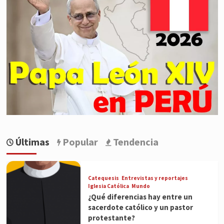
Últimas
Popular
Tendencia
Catequesis
Entrevistas y reportajes
Iglesia Católica
Mundo
¿Qué diferencias hay entre un
sacerdote católico y un pastor
protestante?