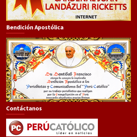
Bendición Apostólica
Contáctanos