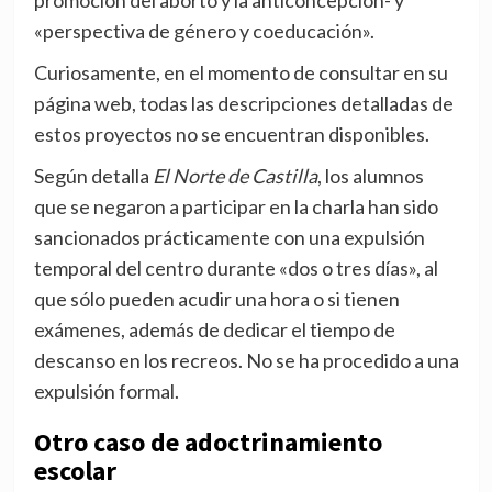
promoción del aborto y la anticoncepción- y
«perspectiva de género y coeducación».
Curiosamente, en el momento de consultar en su
página web, todas las descripciones detalladas de
estos proyectos no se encuentran disponibles.
Según detalla
El Norte de Castilla
, los alumnos
que se negaron a participar en la charla han sido
sancionados prácticamente con una expulsión
temporal del centro durante «dos o tres días», al
que sólo pueden acudir una hora o si tienen
exámenes, además de dedicar el tiempo de
descanso en los recreos. No se ha procedido a una
expulsión formal.
Otro caso de adoctrinamiento
escolar