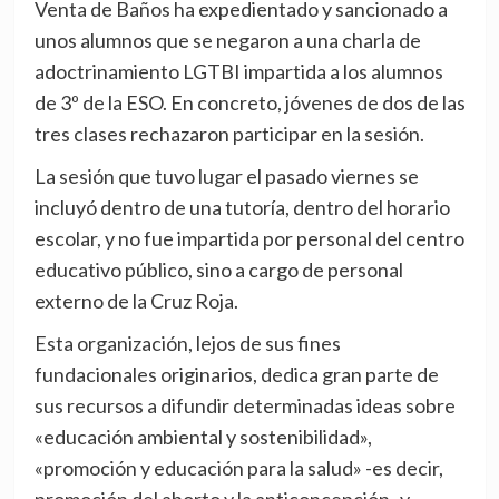
Venta de Baños ha expedientado y sancionado a
unos alumnos que se negaron a una charla de
adoctrinamiento LGTBI impartida a los alumnos
de 3º de la ESO. En concreto, jóvenes de dos de las
tres clases rechazaron participar en la sesión.
La sesión que tuvo lugar el pasado viernes se
incluyó dentro de una tutoría, dentro del horario
escolar, y no fue impartida por personal del centro
educativo público, sino a cargo de personal
externo de la Cruz Roja.
Esta organización, lejos de sus fines
fundacionales originarios, dedica gran parte de
sus recursos a difundir determinadas ideas sobre
«educación ambiental y sostenibilidad»,
«promoción y educación para la salud» -es decir,