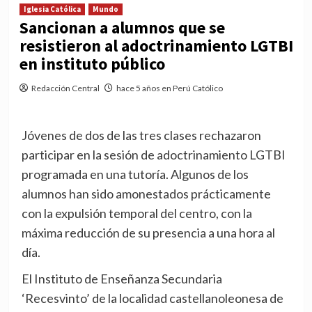
Iglesia Católica
Mundo
Sancionan a alumnos que se
resistieron al adoctrinamiento LGTBI
en instituto público
Redacción Central
hace 5 años en Perú Católico
Jóvenes de dos de las tres clases rechazaron
participar en la sesión de adoctrinamiento LGTBI
programada en una tutoría. Algunos de los
alumnos han sido amonestados prácticamente
con la expulsión temporal del centro, con la
máxima reducción de su presencia a una hora al
día.
El Instituto de Enseñanza Secundaria
‘Recesvinto’ de la localidad castellanoleonesa de