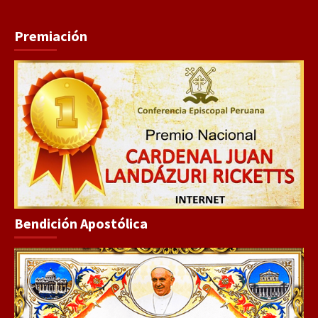
Premiación
Bendición Apostólica