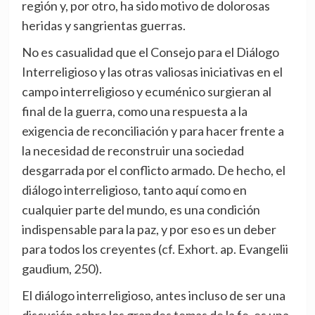
región y, por otro, ha sido motivo de dolorosas
heridas y sangrientas guerras.
No es casualidad que el Consejo para el Diálogo
Interreligioso y las otras valiosas iniciativas en el
campo interreligioso y ecuménico surgieran al
final de la guerra, como una respuesta a la
exigencia de reconciliación y para hacer frente a
la necesidad de reconstruir una sociedad
desgarrada por el conflicto armado. De hecho, el
diálogo interreligioso, tanto aquí como en
cualquier parte del mundo, es una condición
indispensable para la paz, y por eso es un deber
para todos los creyentes (cf. Exhort. ap. Evangelii
gaudium, 250).
El diálogo interreligioso, antes incluso de ser una