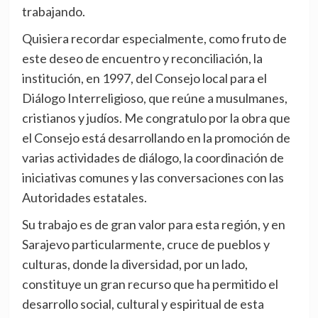
trabajando.
Quisiera recordar especialmente, como fruto de
este deseo de encuentro y reconciliación, la
institución, en 1997, del Consejo local para el
Diálogo Interreligioso, que reúne a musulmanes,
cristianos y judíos. Me congratulo por la obra que
el Consejo está desarrollando en la promoción de
varias actividades de diálogo, la coordinación de
iniciativas comunes y las conversaciones con las
Autoridades estatales.
Su trabajo es de gran valor para esta región, y en
Sarajevo particularmente, cruce de pueblos y
culturas, donde la diversidad, por un lado,
constituye un gran recurso que ha permitido el
desarrollo social, cultural y espiritual de esta