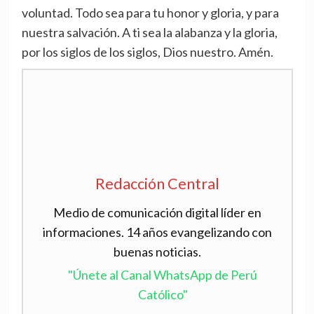
voluntad. Todo sea para tu honor y gloria, y para
nuestra salvación. A ti sea la alabanza y la gloria,
por los siglos de los siglos, Dios nuestro. Amén.
Redacción Central
Medio de comunicación digital líder en
informaciones. 14 años evangelizando con
buenas noticias.
"Únete al Canal WhatsApp de Perú
Católico"