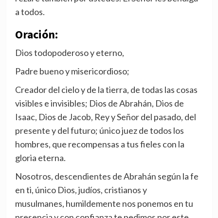
a todos.
Oración:
Dios todopoderoso y eterno,
Padre bueno y misericordioso;
Creador del cielo y de la tierra, de todas las cosas
visibles e invisibles; Dios de Abrahán, Dios de
Isaac, Dios de Jacob, Rey y Señor del pasado, del
presente y del futuro; único juez de todos los
hombres, que recompensas a tus fieles con la
gloria eterna.
Nosotros, descendientes de Abrahán según la fe
en ti, único Dios, judíos, cristianos y
musulmanes, humildemente nos ponemos en tu
presencia y con confianza te pedimos por este