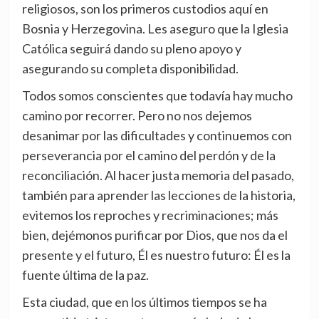
religiosos, son los primeros custodios aquí en
Bosnia y Herzegovina. Les aseguro que la Iglesia
Católica seguirá dando su pleno apoyo y
asegurando su completa disponibilidad.
Todos somos conscientes que todavía hay mucho
camino por recorrer. Pero no nos dejemos
desanimar por las dificultades y continuemos con
perseverancia por el camino del perdón y de la
reconciliación. Al hacer justa memoria del pasado,
también para aprender las lecciones de la historia,
evitemos los reproches y recriminaciones; más
bien, dejémonos purificar por Dios, que nos da el
presente y el futuro, Él es nuestro futuro: Él es la
fuente última de la paz.
Esta ciudad, que en los últimos tiempos se ha