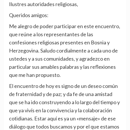
Ilustres autoridades religiosas,
Queridos amigos:
Me alegro de poder participar en este encuentro,
que reúne a los representantes de las
confesiones religiosas presentes en Bosnia y
Herzegovina. Saludo cordialmente a cada uno de
ustedes y a sus comunidades, y agradezco en
particular sus amables palabras y las reflexiones
que me han propuesto.
El encuentro de hoy es signo de un deseo común
de fraternidad y de paz; y da fe de una amistad
que se ha ido construyendo a lo largo del tiempo y
que ya vivís en la convivencia y la colaboración
cotidianas. Estar aquí es ya un «mensaje» de ese
diálogo que todos buscamos y por el que estamos