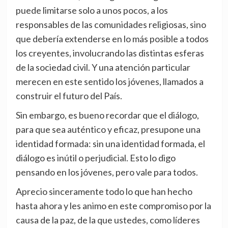
puede limitarse solo a unos pocos, a los
responsables de las comunidades religiosas, sino
que debería extenderse en lo más posible a todos
los creyentes, involucrando las distintas esferas
de la sociedad civil. Y una atención particular
merecen en este sentido los jóvenes, llamados a
construir el futuro del País.
Sin embargo, es bueno recordar que el diálogo,
para que sea auténtico y eficaz, presupone una
identidad formada: sin una identidad formada, el
diálogo es inútil o perjudicial. Esto lo digo
pensando en los jóvenes, pero vale para todos.
Aprecio sinceramente todo lo que han hecho
hasta ahora y les animo en este compromiso por la
causa de la paz, de la que ustedes, como líderes