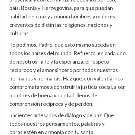
país, Bosnia y Herzegovina, para que puedan
habitarlo en paz y armonía hombres y mujeres
creyentes de distintas religiones, naciones y
culturas.
Te pedimos, Padre, que esto mismo suceda en
todos los países del mundo. Refuerza, en cada uno
de nosotros, la fe y la esperanza, el respeto
recíproco y el amor sincero por todos nuestros
hermanos y hermanas. Haz que, con valentía, nos
comprometamos a construir la justicia social, a ser
hombres de buena voluntad, llenos de
comprensión recíproca y de perdón,
pacientes artesanos de diálogo y de paz. Que
todos nuestros pensamientos, palabras y
obras estén en armonía con tu santa