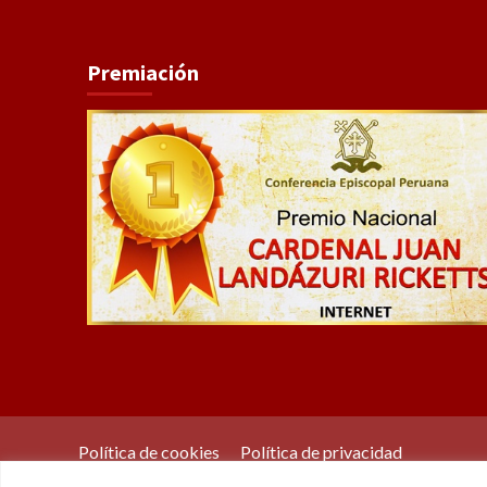
Premiación
Política de cookies
Política de privacidad