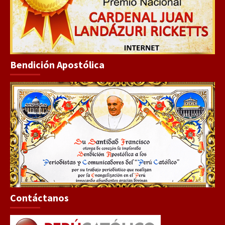
Bendición Apostólica
Contáctanos