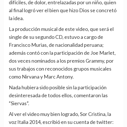
difíciles, de dolor, entrelazadas por un niño, quien
al final logró ver el bien que hizo Dios se concretó
la idea.
La producción musical de este video, que será el
single de su segundo CD, estuvo a cargo de
Francisco Murias, de nacionalidad peruana;
además contó con la participación de Joe Marlet,
dos veces nominados a los premios Grammy, por
sus trabajos con reconocidos grupos musicales
como Nirvana y Marc Antony.
Nada hubiera sido posible sin la participación
desinteresada de todos ellos, comentaron las
“Siervas”.
Al ver el video muy bien logrado, Sor Cristina, la
voz Italia 2014, escribió en su cuenta de twitter: