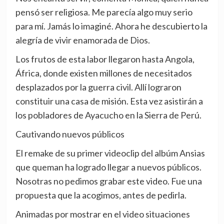
pensó ser religiosa. Me parecía algo muy serio
para mí. Jamás lo imaginé. Ahora he descubierto la
alegría de vivir enamorada de Dios.
Los frutos de esta labor llegaron hasta Angola,
África, donde existen millones de necesitados
desplazados por la guerra civil. Allí lograron
constituir una casa de misión. Esta vez asistirán a
los pobladores de Ayacucho en la Sierra de Perú.
Cautivando nuevos públicos
El remake de su primer videoclip del albúm Ansias
que queman ha logrado llegar a nuevos públicos.
Nosotras no pedimos grabar este video. Fue una
propuesta que la acogimos, antes de pedirla.
Animadas por mostrar en el video situaciones