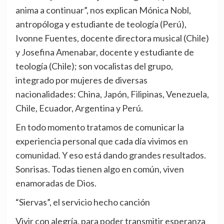
anima a continuar”, nos explican Mónica Nobl,
antropóloga y estudiante de teología (Perú),
Ivonne Fuentes, docente directora musical (Chile)
y Josefina Amenabar, docente y estudiante de
teología (Chile); son vocalistas del grupo,
integrado por mujeres de diversas
nacionalidades: China, Japón, Filipinas, Venezuela,
Chile, Ecuador, Argentina y Perú.
En todo momento tratamos de comunicar la
experiencia personal que cada día vivimos en
comunidad. Y eso está dando grandes resultados.
Sonrisas. Todas tienen algo en común, viven
enamoradas de Dios.
“Siervas”, el servicio hecho canción
Vivir con alegría, para poder transmitir esperanza