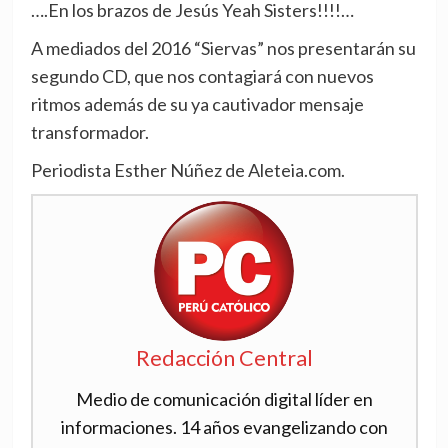
….En los brazos de Jesús Yeah Sisters!!!!…
A mediados del 2016 “Siervas” nos presentarán su
segundo CD, que nos contagiará con nuevos
ritmos además de su ya cautivador mensaje
transformador.
Periodista Esther Núñez de Aleteia.com.
Redacción Central
Medio de comunicación digital líder en
informaciones. 14 años evangelizando con