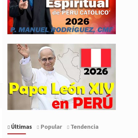
Últimas
Popular
Tendencia