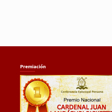
Premiación