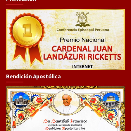
Bendición Apostólica