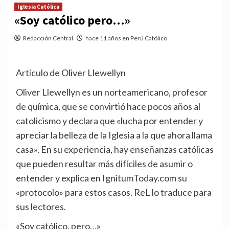
Iglesia Católica
«Soy católico pero…»
Redacción Central
hace 11 años en Perú Católico
Artículo de Oliver Llewellyn
Oliver Llewellyn es un norteamericano, profesor
de química, que se convirtió hace pocos años al
catolicismo y declara que «lucha por entender y
apreciar la belleza de la Iglesia a la que ahora llama
casa». En su experiencia, hay enseñanzas católicas
que pueden resultar más difíciles de asumir o
entender y explica en IgnitumToday.com su
«protocolo» para estos casos. ReL lo traduce para
sus lectores.
«Soy católico, pero…»