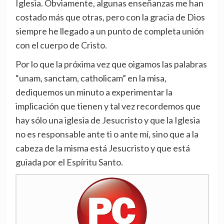
Iglesia. Obviamente, algunas enseñanzas me han
costado más que otras, pero con la gracia de Dios
siempre he llegado a un punto de completa unión
con el cuerpo de Cristo.
Por lo que la próxima vez que oigamos las palabras
“unam, sanctam, catholicam” en la misa,
dediquemos un minuto a experimentar la
implicación que tienen y tal vez recordemos que
hay sólo una iglesia de Jesucristo y que la Iglesia
no es responsable ante ti o ante mí, sino que a la
cabeza de la misma está Jesucristo y que está
guiada por el Espíritu Santo.