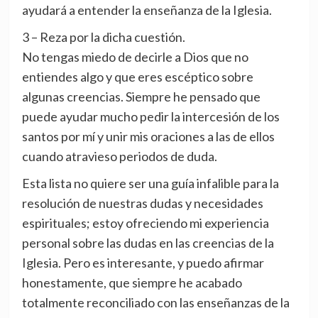
ayudará a entender la enseñanza de la Iglesia.
3 – Reza por la dicha cuestión.
No tengas miedo de decirle a Dios que no
entiendes algo y que eres escéptico sobre
algunas creencias. Siempre he pensado que
puede ayudar mucho pedir la intercesión de los
santos por mí y unir mis oraciones a las de ellos
cuando atravieso periodos de duda.
Esta lista no quiere ser una guía infalible para la
resolución de nuestras dudas y necesidades
espirituales; estoy ofreciendo mi experiencia
personal sobre las dudas en las creencias de la
Iglesia. Pero es interesante, y puedo afirmar
honestamente, que siempre he acabado
totalmente reconciliado con las enseñanzas de la