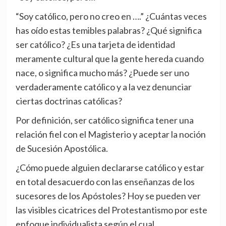
“Soy católico, pero no creo en ….” ¿Cuántas veces
has oído estas temibles palabras? ¿Qué significa
ser católico? ¿Es una tarjeta de identidad
meramente cultural que la gente hereda cuando
nace, o significa mucho más? ¿Puede ser uno
verdaderamente católico y a la vez denunciar
ciertas doctrinas católicas?
Por definición, ser católico significa tener una
relación fiel con el Magisterio y aceptar la noción
de Sucesión Apostólica.
¿Cómo puede alguien declararse católico y estar
en total desacuerdo con las enseñanzas de los
sucesores de los Apóstoles? Hoy se pueden ver
las visibles cicatrices del Protestantismo por este
enfoque individualista según el cual,