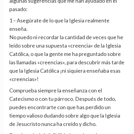
algunas sugerencias que me han ayudado en el
pasado:
1 – Asegúrate de lo que la Iglesia realmente
enseña.
No puedo ni recordar la cantidad de veces que he
leído sobre una supuesta «creencia» de la Iglesia
Católica, o que la gente me ha preguntado sobre
las llamadas «creencias», para descubrir más tarde
que la Iglesia Católica ¡ni siquiera enseñaba esas
«creencias»!
Comprueba siempre la enseñanza con el
Catecismo o con tu párroco. Después de todo,
puedes encontrarte con que has perdido un
tiempo valioso dudando sobre algo que la Iglesia
de Jesucristo nunca ha creído y dicho.