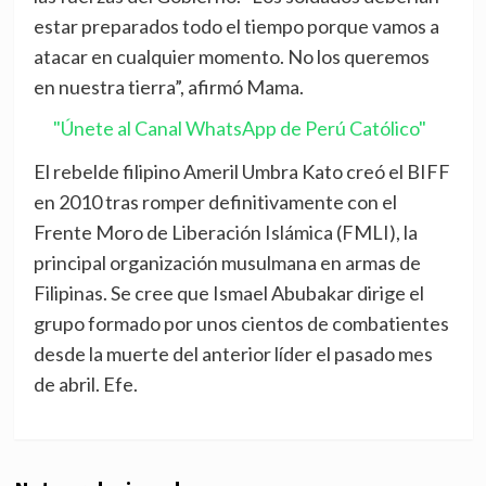
estar preparados todo el tiempo porque vamos a
atacar en cualquier momento. No los queremos
en nuestra tierra”, afirmó Mama.
"Únete al Canal WhatsApp de Perú Católico"
El rebelde filipino Ameril Umbra Kato creó el BIFF
en 2010 tras romper definitivamente con el
Frente Moro de Liberación Islámica (FMLI), la
principal organización musulmana en armas de
Filipinas. Se cree que Ismael Abubakar dirige el
grupo formado por unos cientos de combatientes
desde la muerte del anterior líder el pasado mes
de abril. Efe.