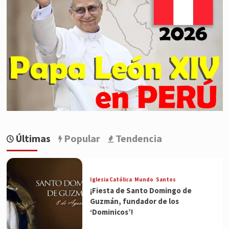
Últimas
Popular
Tendencia
Iglesia Católica
Mundo
Santos
¡Fiesta de Santo Domingo de
Guzmán, fundador de los
‘Dominicos’!