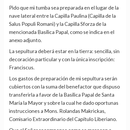
Pido que mi tumba sea preparada en el lugar de la
nave lateral entre la Capilla Paulina (Capilla de la
Salus Populi Romani) y la Capilla Sforza de la
mencionada Basílica Papal, como se indica en el
anexo adjunto.
La sepultura deberá estar en la tierra: sencilla, sin
decoración particular y con la única inscripción:
Franciscus.
Los gastos de preparación de mi sepultura serán
cubiertos con la suma del benefactor que dispuso
transferirla a favor de la Basílica Papal de Santa
María la Mayor y sobre la cual he dado oportunas
instrucciones a Mons. Rolandas Makrickas,
Comisario Extraordinario del Capítulo Liberiano.