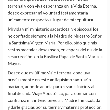
terrenal y con viva esperanza en la Vida Eterna,
deseo expresar mi voluntad testamentaria
únicamente respecto al lugar de mi sepultura.
Mi vida y mi ministerio sacerdotal y episcopal los
he confiado siempre a la Madre de Nuestro Señor,
la Santísima Virgen María. Por ello, pido que mis
restos mortales descansen, en espera del día de la
resurrección, en la Basílica Papal de Santa María la
Mayor.
Deseo que mi último viaje terrenal concluya
precisamente en este antiquísimo santuario
mariano, adonde acudía para rezar al inicio y al
final de cada Viaje Apostólico, para confiar con
confianza mis intenciones a la Madre Inmaculada
y darle gracias por su tierna y materna protección.