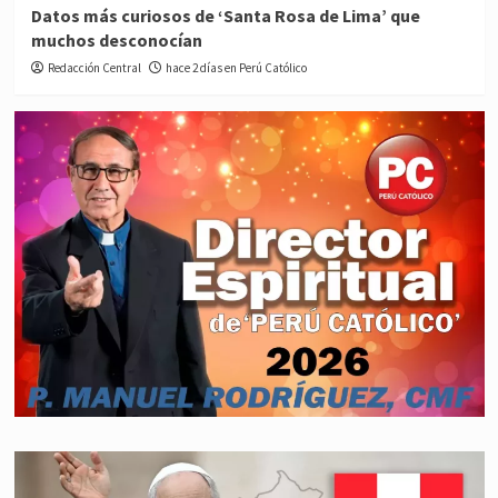
Datos más curiosos de ‘Santa Rosa de Lima’ que
muchos desconocían
Redacción Central
hace 2 días en Perú Católico