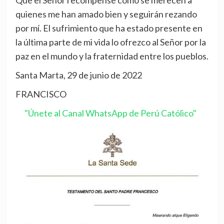
Que el Señor recompense como se merecen a
quienes me han amado bien y seguirán rezando
por mí. El sufrimiento que ha estado presente en
la última parte de mi vida lo ofrezco al Señor por la
paz en el mundo y la fraternidad entre los pueblos.
Santa Marta, 29 de junio de 2022
FRANCISCO
"Únete al Canal WhatsApp de Perú Católico"