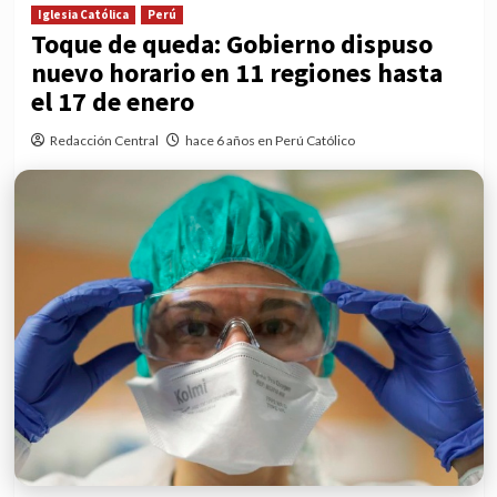
Iglesia Católica
Perú
Toque de queda: Gobierno dispuso
nuevo horario en 11 regiones hasta
el 17 de enero
Redacción Central
hace 6 años en Perú Católico