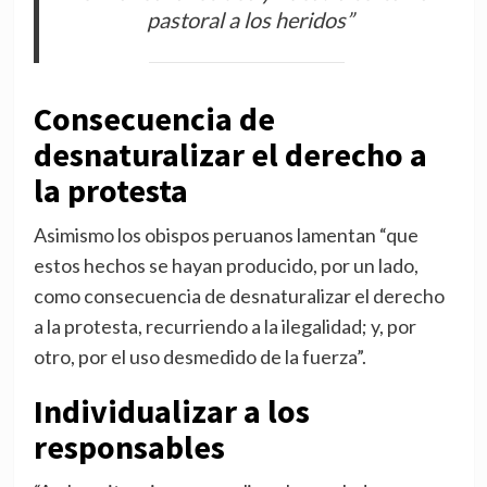
pastoral a los heridos”
Consecuencia de
desnaturalizar el derecho a
la protesta
Asimismo los obispos peruanos lamentan “que
estos hechos se hayan producido, por un lado,
como consecuencia de desnaturalizar el derecho
a la protesta, recurriendo a la ilegalidad; y, por
otro, por el uso desmedido de la fuerza”.
Individualizar a los
responsables