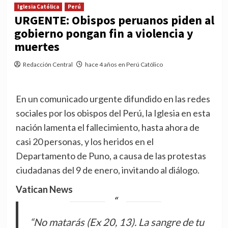
Iglesia Católica
Perú
URGENTE: Obispos peruanos piden al
gobierno pongan fin a violencia y
muertes
Redacción Central
hace 4 años en Perú Católico
En un comunicado urgente difundido en las redes
sociales por los obispos del Perú, la Iglesia en esta
nación lamenta el fallecimiento, hasta ahora de
casi 20 personas, y los heridos en el
Departamento de Puno, a causa de las protestas
ciudadanas del 9 de enero, invitando al diálogo.
Vatican News
“No matarás (Ex 20, 13). La sangre de tu