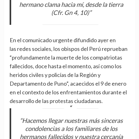
hermano clama hacia mí, desde la tierra
(Cfr. Gn 4, 10)”
En el comunicado urgente difundido ayer en
las redes sociales, los obispos del Perú reprueban
“profundamente la muerte de los compatriotas
fallecidos, doce hasta el momento, así como los
heridos civiles y policías de la Región y
Departamento de Puno”, acaecidos el 9 de enero
en el contexto de los enfrentamientos durante el
desarrollo de las protestas ciudadanas.
“Hacemos llegar nuestras más sinceras
condolencias a los familiares de los
hermanos fallecidos y nuestra cercanía