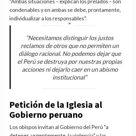
“Ambas situaciones – explican los prelados – son
condenables y en ambas se debe, prontamente,
individualizar a los responsables”.
“Necesitamos distinguir los justos
reclamos de otros que no permiten un
diálogo racional. No podemos dejar que
el Perú se destruya por nuestras propias
acciones ni dejarlo caer en un abismo
institucional”
Petición de la Iglesia al
Gobierno peruano
Los obispos invitan al Gobierno del Perú “a
detener, urgentemente, la violencia” y las